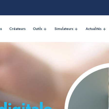
ns
Créateurs
Outils
Simulateurs
Actualités
digitale