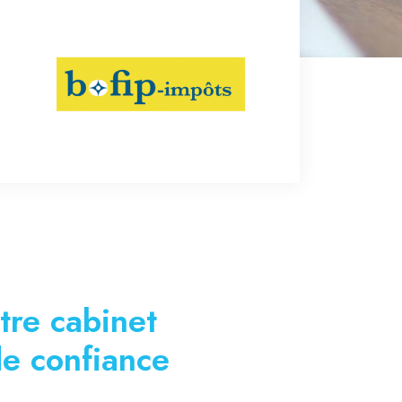
tre cabinet
e confiance