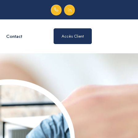
Contact
Accès Client