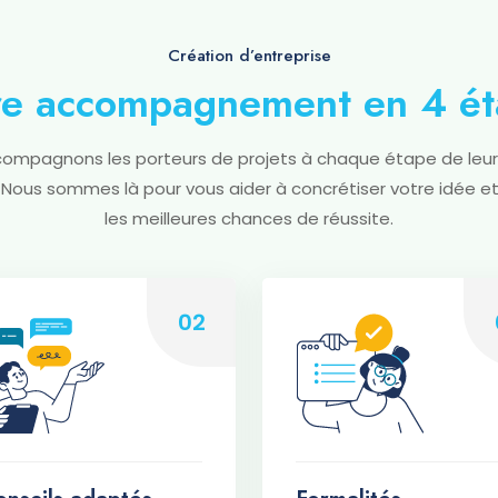
Création d’entreprise
re accompagnement en 4 ét
ompagnons les porteurs de projets à chaque étape de leur
. Nous sommes là pour vous aider à concrétiser votre idée e
les meilleures chances de réussite.
02