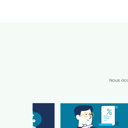
Nous acc