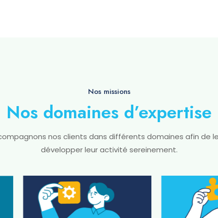
Nos missions
Nos domaines d’expertise
ompagnons nos clients dans différents domaines afin de le
développer leur activité sereinement.