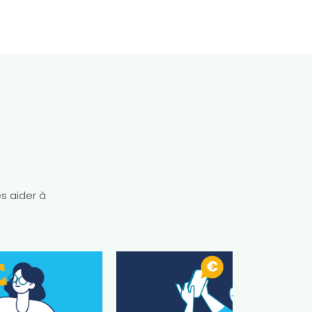
s aider à