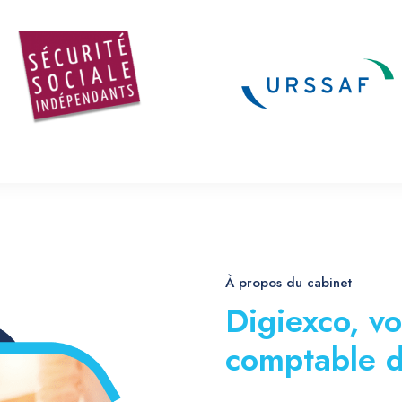
À propos du cabinet
Digiexco, vo
comptable d