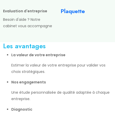
Plaquette
Evaluation d'entreprise
Besoin d'aide ? Notre
cabinet vous accompagne
Les avantages
La valeur de votre entreprise
Estimer la valeur de votre entreprise pour valider vos
choix stratégiques.
Nos engagements
Une étude personnalisée de qualité adaptée à chaque
entreprise.
Diagnostic