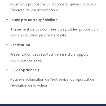
Nous vous proposons un diagnostic général grâce à
l'analyse de vos informations.
Étude par notre spécialiste
Traitement de vos données comptables, proposition
d'une évaluation proprement dite.
Restitution
Présentation des résultats, remise d'un rapport
d'analyse complet.
Suivi (optionnel)
Nouvelle valorisation de l'entreprise, comparatif de
l'évolution de la valeur