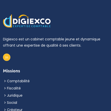
Digiexco est un cabinet comptable jeune et dynamique
offrant une expertise de qualité à ses clients.
Missions
Comptabilité
Fiscalité
Juridique
Social
Créateur