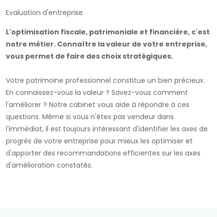
Evaluation d'entreprise
L'optimisation fiscale, patrimoniale et financière, c'est
notre métier. Connaître la valeur de votre entreprise,
vous permet de faire des choix stratégiques.
Votre patrimoine professionnel constitue un bien précieux.
En connaissez-vous la valeur ? Savez-vous comment
l'améliorer ? Notre cabinet vous aide à répondre à ces
questions. Même si vous n'êtes pas vendeur dans
l'immédiat, il est toujours intéressant d'identifier les axes de
progrès de votre entreprise pour mieux les optimiser et
d'apporter des recommandations efficientes sur les axes
d'amélioration constatés.