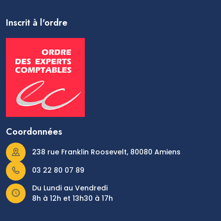
Inscrit à l'ordre
Coordonnées
238 rue Franklin Roosevelt, 80080 Amiens
03 22 80 07 89
Du Lundi au Vendredi
8h à 12h et 13h30 à 17h