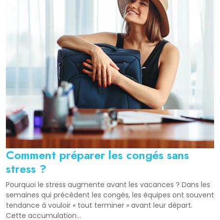
Comment préparer les congés sans
stress ?
Pourquoi le stress augmente avant les vacances ? Dans les
semaines qui précèdent les congés, les équipes ont souvent
tendance à vouloir « tout terminer » avant leur départ.
Cette accumulation...