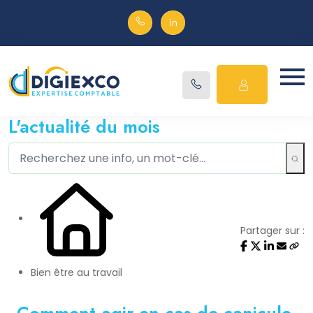
L'actualité du mois
Partager sur :
Bien être au travail