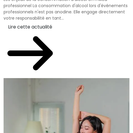
professionnel La consommation d'alcool lors d'événements
professionnels n'est pas anodine. Elle engage directement
votre responsabilité en tant...
Lire cette actualité