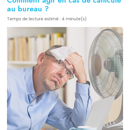
Comment agir en cas de canicule
au bureau ?
Temps de lecture estimé : 4 minute(s)