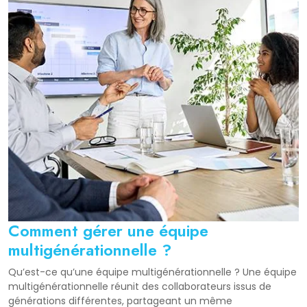
Comment gérer une équipe
multigénérationnelle ?
Qu’est-ce qu’une équipe multigénérationnelle ? Une équipe
multigénérationnelle réunit des collaborateurs issus de
générations différentes, partageant un même