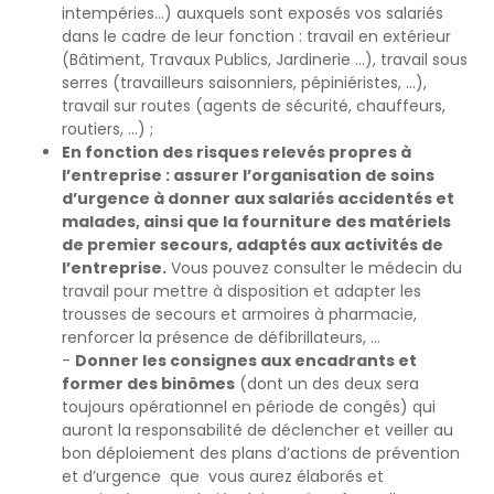
intempéries…) auxquels sont exposés vos salariés
dans le cadre de leur fonction : travail en extérieur
(Bâtiment, Travaux Publics, Jardinerie …), travail sous
serres (travailleurs saisonniers, pépiniéristes, …),
travail sur routes (agents de sécurité, chauffeurs,
routiers, …) ;
En fonction des risques relevés propres à
l’entreprise : assurer l’organisation de soins
d’urgence à donner aux salariés accidentés et
malades, ainsi que la fourniture des matériels
de premier secours, adaptés aux activités de
l’entreprise.
Vous pouvez consulter le médecin du
travail pour mettre à disposition et adapter les
trousses de secours et armoires à pharmacie,
renforcer la présence de défibrillateurs, …
-
Donner les consignes aux encadrants et
former des binômes
(dont un des deux sera
toujours opérationnel en période de congés) qui
auront la responsabilité de déclencher et veiller au
bon déploiement des plans d’actions de prévention
et d’urgence que vous aurez élaborés et