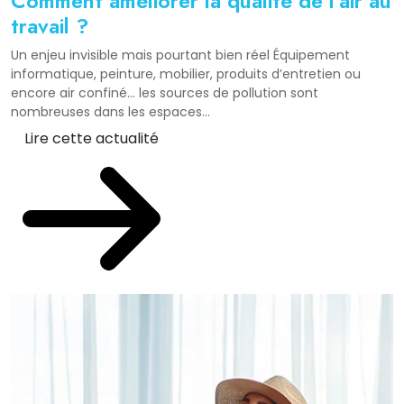
Comment améliorer la qualité de l’air au
travail ?
Un enjeu invisible mais pourtant bien réel Équipement
informatique, peinture, mobilier, produits d’entretien ou
encore air confiné… les sources de pollution sont
nombreuses dans les espaces...
Lire cette actualité