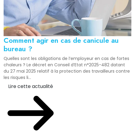
Comment agir en cas de canicule au
bureau ?
Quelles sont les obligations de l’employeur en cas de fortes
chaleurs ? Le décret en Conseil d’Etat n°2025-482 datant
du 27 mai 2025 relatif à la protection des travailleurs contre
les risques li...
Lire cette actualité