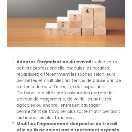
Adaptez l’organisation du travail :
selon votre
activité professionnelle, modulez les horaires,
répartissez différemment les tâches selon leurs
pénibilités et multipliez les temps de pause afin de
limiter la durée et l'intensité de l'exposition.
Certaines activités professionnelles comme les
travaux de maçonnerie, de voirie, les activités
agricoles ou encore l'entretien paysager
permettent de travailler plus tôt le matin pendant
les heures les plus fraîches ;
Modifiez l'agencement des postes de travail
afin qu’ils ne soient pas directement exposés