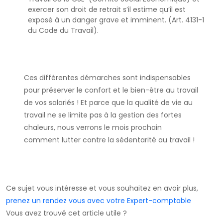
exercer son droit de retrait s’il estime qu’il est
exposé à un danger grave et imminent. (Art. 4131-1
du Code du Travail).
Ces différentes démarches sont indispensables
pour préserver le confort et le bien-être au travail
de vos salariés ! Et parce que la qualité de vie au
travail ne se limite pas à la gestion des fortes
chaleurs, nous verrons le mois prochain
comment lutter contre la sédentarité au travail !
Ce sujet vous intéresse et vous souhaitez en avoir plus,
prenez un rendez vous avec votre Expert-comptable
Vous avez trouvé cet article utile ?