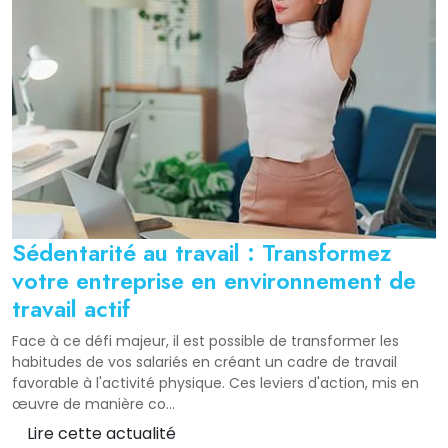
Sédentarité au travail : Transformez
votre entreprise en environnement de
travail actif
Face à ce défi majeur, il est possible de transformer les
habitudes de vos salariés en créant un cadre de travail
favorable à l'activité physique. Ces leviers d'action, mis en
œuvre de manière co...
Lire cette actualité