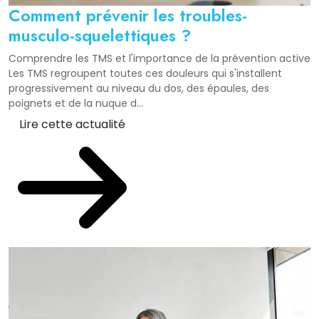
Comment prévenir les troubles-
musculo-squelettiques ?
Comprendre les TMS et l'importance de la prévention active
Les TMS regroupent toutes ces douleurs qui s'installent
progressivement au niveau du dos, des épaules, des
poignets et de la nuque d...
Lire cette actualité