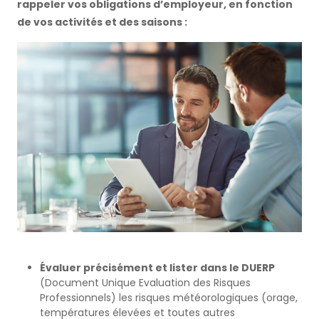
rappeler vos obligations d’employeur, en fonction
de vos activités et des saisons :
Évaluer précisément et lister dans le DUERP
(Document Unique Evaluation des Risques
Professionnels) les risques météorologiques (orage,
températures élevées et toutes autres