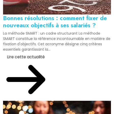
Bonnes résolutions : comment fixer de
nouveaux objectifs à ses salariés ?
La méthode SMART : un cadre structurant La méthode
SMART constitue la référence incontournable en matière de
fixation d'objectifs. Cet acronyme désigne cinq critères
essentiels garantissant la...
Lire cette actualité