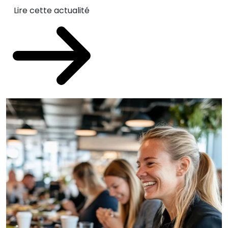
Lire cette actualité