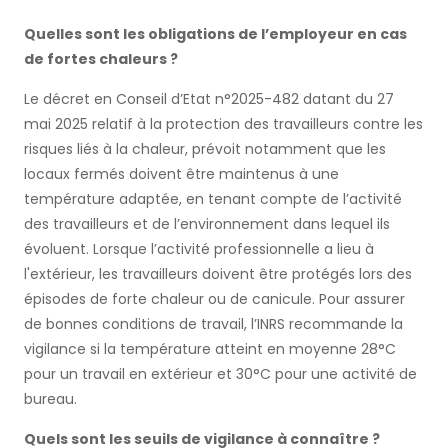
Quelles sont les obligations de l’employeur en cas
de fortes chaleurs ?
Le décret en Conseil d’Etat n°2025-482 datant du 27
mai 2025 relatif à la protection des travailleurs contre les
risques liés à la chaleur, prévoit notamment que les
locaux fermés doivent être maintenus à une
température adaptée, en tenant compte de l’activité
des travailleurs et de l’environnement dans lequel ils
évoluent. Lorsque l’activité professionnelle a lieu à
l'extérieur, les travailleurs doivent être protégés lors des
épisodes de forte chaleur ou de canicule. Pour assurer
de bonnes conditions de travail, l’INRS recommande la
vigilance si la température atteint en moyenne 28°C
pour un travail en extérieur et 30°C pour une activité de
bureau.
Quels sont les seuils de vigilance à connaître ?