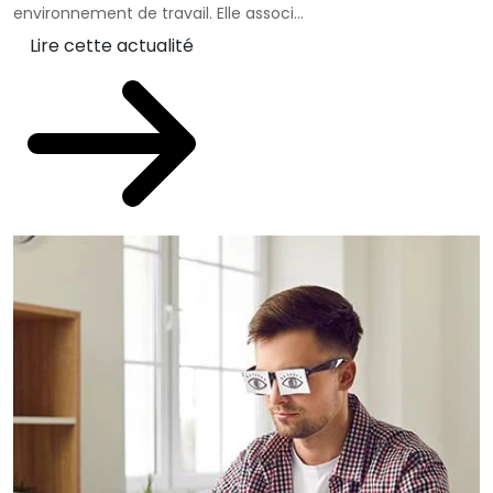
environnement de travail. Elle associ...
Lire cette actualité