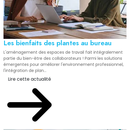
Les bienfaits des plantes au bureau
L'aménagement des espaces de travail fait intégralement
partie du bien-être des collaborateurs ! Parmi les solutions
émergentes pour améliorer l'environnement professionnel,
l'intégration de plan...
Lire cette actualité