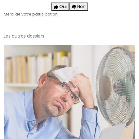
Oui
Non
Merci de votre participation !
Les autres dossiers