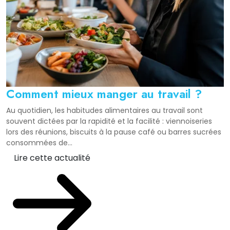
Comment mieux manger au travail ?
Au quotidien, les habitudes alimentaires au travail sont
souvent dictées par la rapidité et la facilité : viennoiseries
lors des réunions, biscuits à la pause café ou barres sucrées
consommées de...
Lire cette actualité