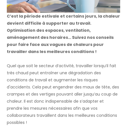
C’est la période estivale et certains jours, la chaleur
devient difficile à supporter au travail.
Optimisation des espaces, ventilation,
aménagement des horaires… Suivez nos conseils
pour faire face aux vagues de chaleurs pour
travailler dans les meilleures conditions !
Quel que soit le secteur d’activité, travailler lorsqu’il fait
très chaud peut entraîner une dégradation des
conditions de travail et augmenter les risques
d'accidents. Cela peut engendrer des maux de tête, des
crampes et des vertiges pouvant aller jusqu’au coup de
chaleur. Il est donc indispensable de s’adapter et
prendre les mesures nécessaires afin que vos
collaborateurs travaillent dans les meilleures conditions
possibles !