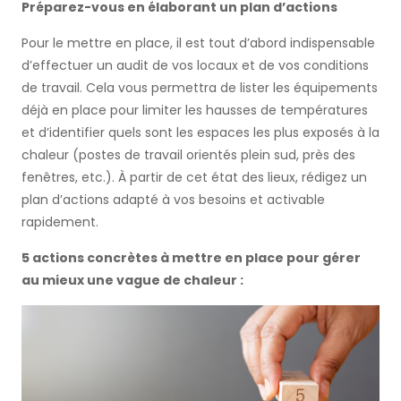
Préparez-vous en élaborant un plan d’actions
Pour le mettre en place, il est tout d’abord indispensable
d’effectuer un audit de vos locaux et de vos conditions
de travail. Cela vous permettra de lister les équipements
déjà en place pour limiter les hausses de températures
et d’identifier quels sont les espaces les plus exposés à la
chaleur (postes de travail orientés plein sud, près des
fenêtres, etc.). À partir de cet état des lieux, rédigez un
plan d’actions adapté à vos besoins et activable
rapidement.
5 actions concrètes à mettre en place pour gérer
au mieux une vague de chaleur :