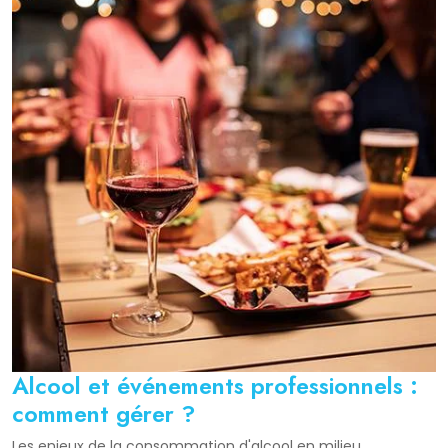
Alcool et événements professionnels :
comment gérer ?
Les enjeux de la consommation d'alcool en milieu