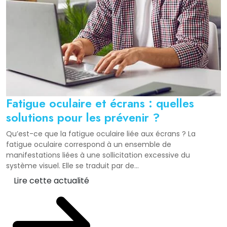
Fatigue oculaire et écrans : quelles
solutions pour les prévenir ?
Qu’est-ce que la fatigue oculaire liée aux écrans ? La
fatigue oculaire correspond à un ensemble de
manifestations liées à une sollicitation excessive du
système visuel. Elle se traduit par de...
Lire cette actualité