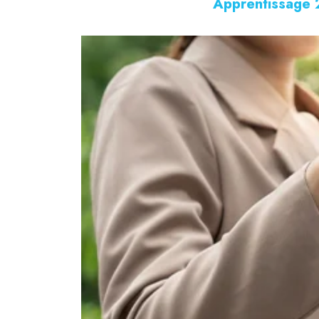
Apprentissage 2