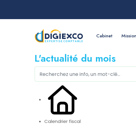
Cabinet
Missio
L'actualité du mois
Calendrier fiscal