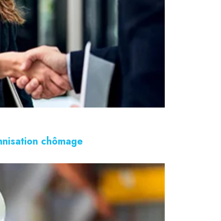
emnisation chômage