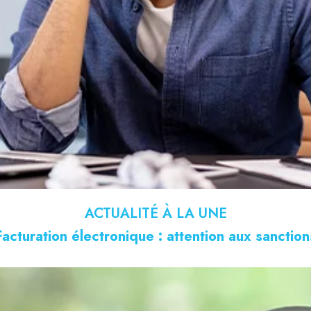
ACTUALITÉ À LA UNE
Facturation électronique : attention aux sanction