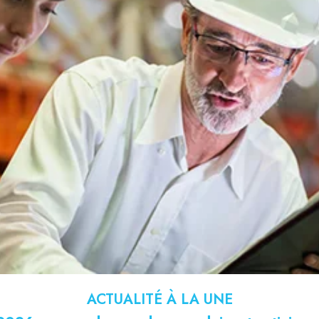
ACTUALITÉ À LA UNE