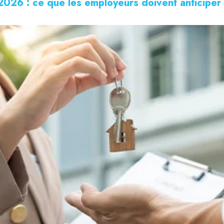
026 : ce que les employeurs doivent anticiper 