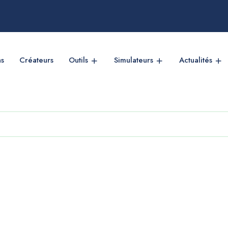
ns
Créateurs
Outils
Simulateurs
Actualités