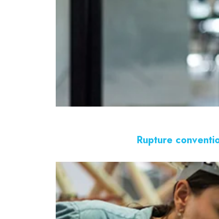
Rupture conventio