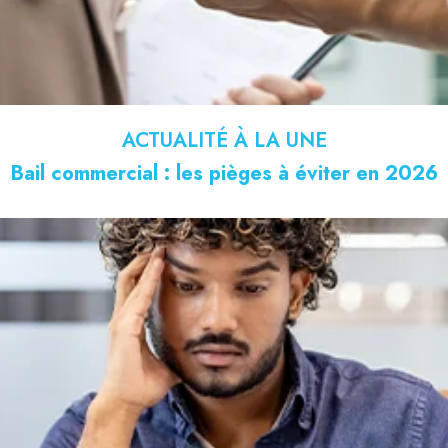
ACTUALITÉ À LA UNE
Bail commercial : les pièges à éviter en 2026