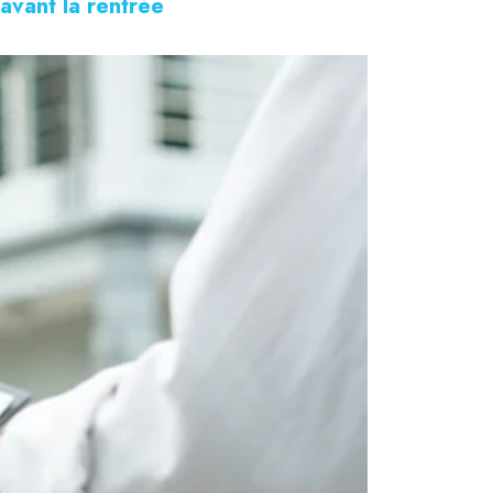
avant la rentrée