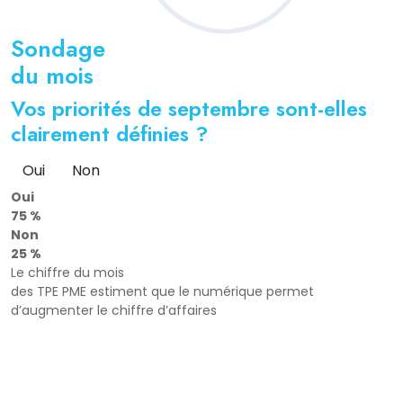
Sondage
du mois
Vos priorités de septembre sont-elles
clairement définies ?
Oui
Non
Oui
75 %
Non
25 %
Le chiffre du mois
des TPE PME estiment que le numérique permet
d’augmenter le chiffre d’affaires