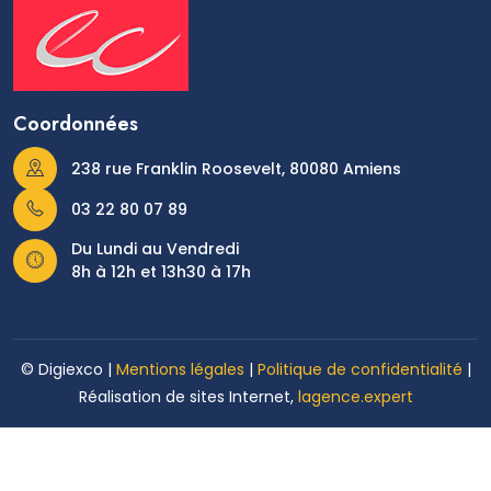
Coordonnées
238 rue Franklin Roosevelt, 80080 Amiens
03 22 80 07 89
Du Lundi au Vendredi
8h à 12h et 13h30 à 17h
© Digiexco |
Mentions légales
|
Politique de confidentialité
|
Réalisation de sites Internet,
lagence.expert