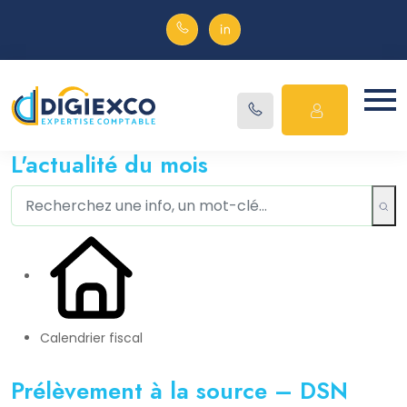
L'actualité du mois
Calendrier fiscal
Prélèvement à la source – DSN