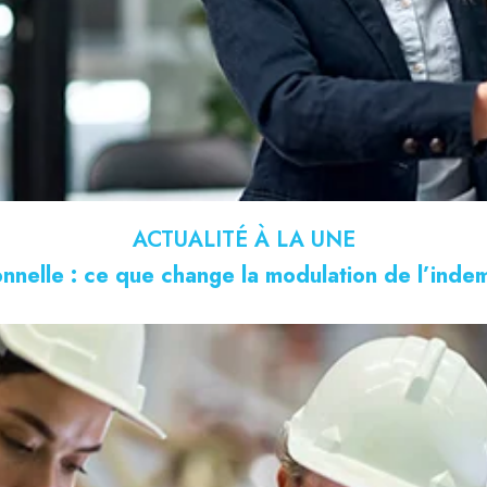
ACTUALITÉ À LA UNE
nnelle : ce que change la modulation de l’ind