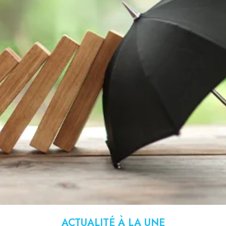
ACTUALITÉ À LA UNE