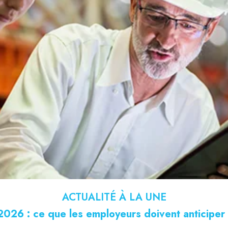
ACTUALITÉ À LA UNE
026 : ce que les employeurs doivent anticiper 