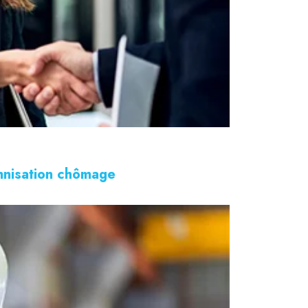
emnisation chômage