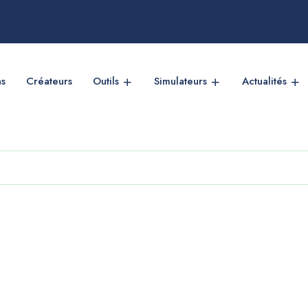
ns
Créateurs
Outils
Simulateurs
Actualités