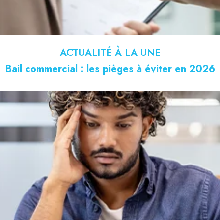
ACTUALITÉ À LA UNE
Bail commercial : les pièges à éviter en 2026