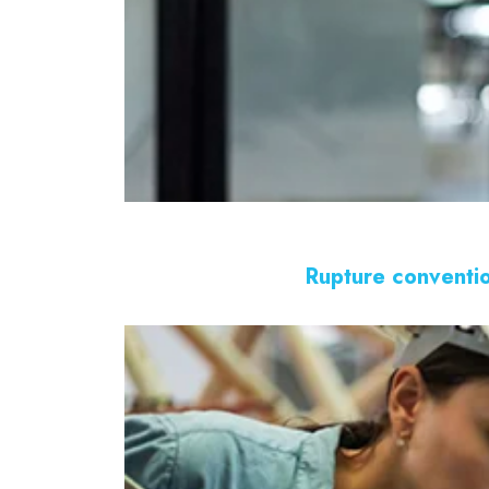
Rupture conventio