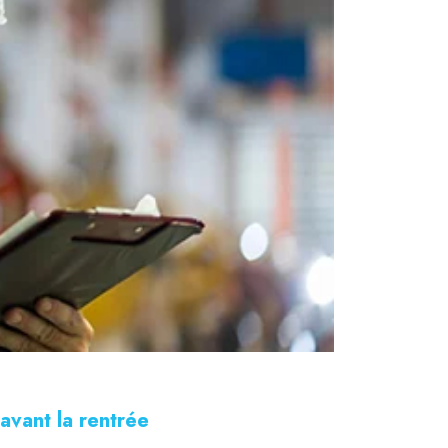
avant la rentrée