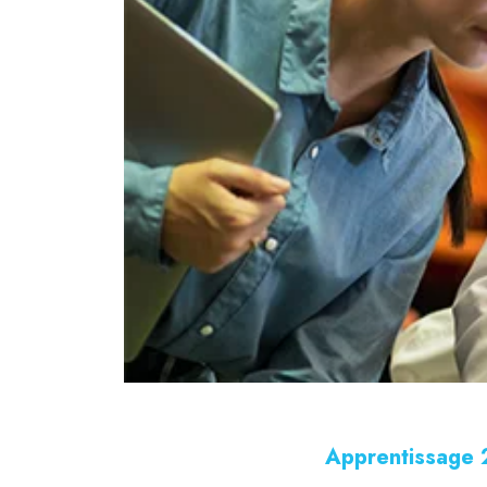
Apprentissage 2