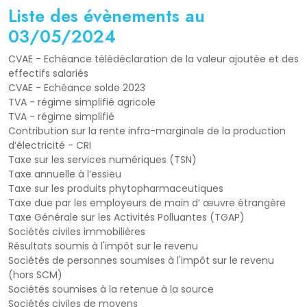
Liste des évènements au
03/05/2024
CVAE - Echéance télédéclaration de la valeur ajoutée et des
effectifs salariés
CVAE - Echéance solde 2023
TVA - régime simplifié agricole
TVA - régime simplifié
Contribution sur la rente infra-marginale de la production
d’électricité - CRI
Taxe sur les services numériques (TSN)
Taxe annuelle à l’essieu
Taxe sur les produits phytopharmaceutiques
Taxe due par les employeurs de main d’ œuvre étrangère
Taxe Générale sur les Activités Polluantes (TGAP)
Sociétés civiles immobilières
Résultats soumis à l'impôt sur le revenu
Sociétés de personnes soumises à l'impôt sur le revenu
(hors SCM)
Sociétés soumises à la retenue à la source
Sociétés civiles de moyens