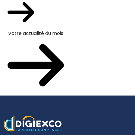
Votre actualité du mois