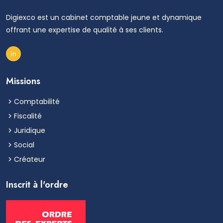
Digiexco est un cabinet comptable jeune et dynamique
offrant une expertise de qualité à ses clients.
Missions
Comptabilité
Fiscalité
Juridique
Social
Créateur
Inscrit à l'ordre