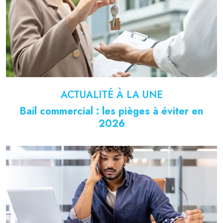
ACTUALITÉ À LA UNE
Bail commercial : les pièges à éviter en
2026