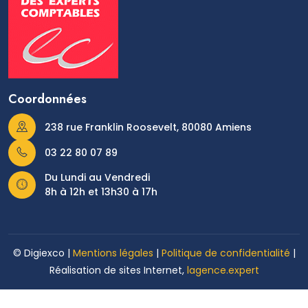
Coordonnées
238 rue Franklin Roosevelt, 80080 Amiens
03 22 80 07 89
Du Lundi au Vendredi
8h à 12h et 13h30 à 17h
© Digiexco |
Mentions légales
|
Politique de confidentialité
|
Réalisation de sites Internet,
lagence.expert