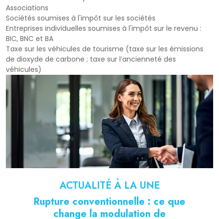
Associations
Sociétés soumises à l'impôt sur les sociétés
Entreprises individuelles soumises à l'impôt sur le revenu :
BIC, BNC et BA
Taxe sur les véhicules de tourisme (taxe sur les émissions
de dioxyde de carbone ; taxe sur l’ancienneté des
véhicules)
ACTUALITÉ À LA UNE
Rupture conventionnelle : ce que
change la modulation de