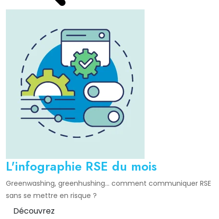
L'infographie RSE du mois
Greenwashing, greenhushing… comment communiquer RSE
sans se mettre en risque ?
Découvrez