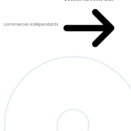
commerces indépendants