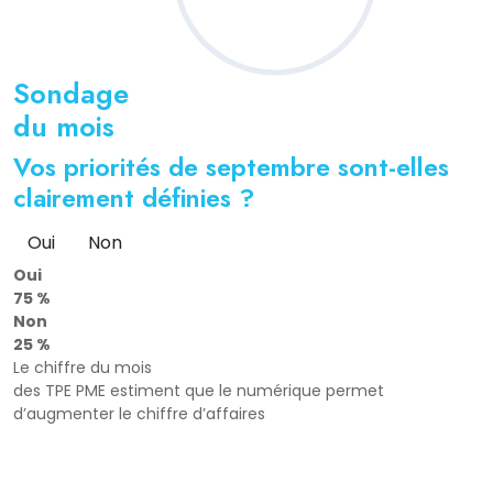
Sondage
du mois
Vos priorités de septembre sont-elles
clairement définies ?
Oui
Non
Oui
75 %
Non
25 %
Le chiffre du mois
des TPE PME estiment que le numérique permet
d’augmenter le chiffre d’affaires