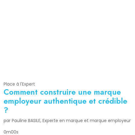
Place à l'Expert
Comment construire une marque
employeur authentique et crédible
?
par Pauline BASILE, Experte en marque et marque employeur
0m00s