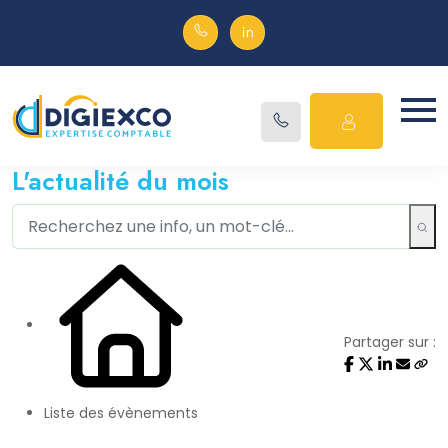
L'actualité du mois
Partager sur :
Liste des évènements