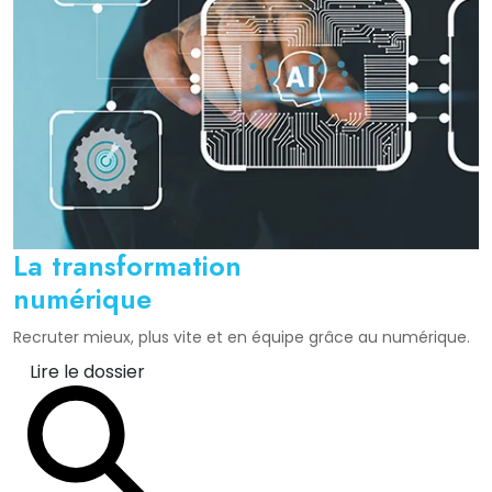
La transformation
numérique
Recruter mieux, plus vite et en équipe grâce au numérique.
Lire le dossier