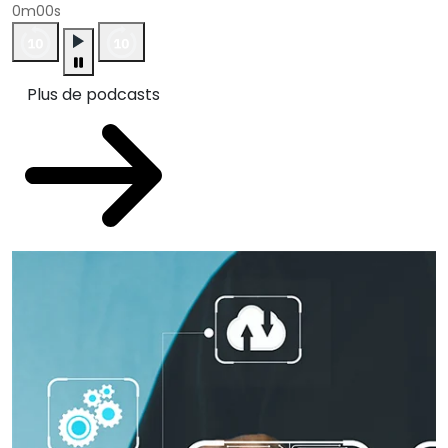
0m00s
Plus de podcasts