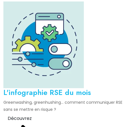
L'infographie RSE du mois
Greenwashing, greenhushing… comment communiquer RSE
sans se mettre en risque ?
Découvrez