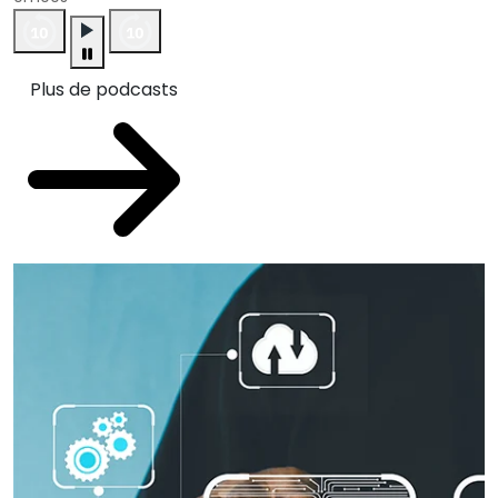
Plus de podcasts