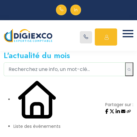
L'actualité du mois
Partager sur :
Liste des évènements