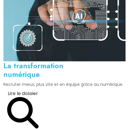
La transformation
numérique
Recruter mieux, plus vite et en équipe grâce au numérique.
Lire le dossier