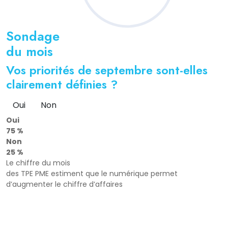
Sondage
du mois
Vos priorités de septembre sont-elles
clairement définies ?
Oui
Non
Oui
75 %
Non
25 %
Le chiffre du mois
des TPE PME estiment que le numérique permet
d’augmenter le chiffre d’affaires