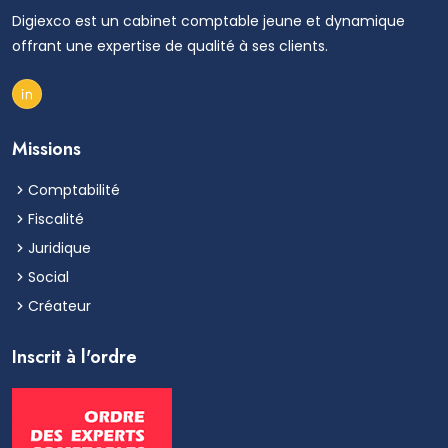
Digiexco est un cabinet comptable jeune et dynamique
offrant une expertise de qualité à ses clients.
Missions
Comptabilité
Fiscalité
Juridique
Social
Créateur
Inscrit à l'ordre