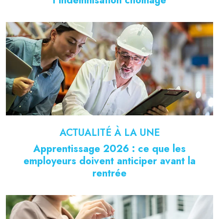
l’indemnisation chômage
ACTUALITÉ À LA UNE
Apprentissage 2026 : ce que les
employeurs doivent anticiper avant la
rentrée