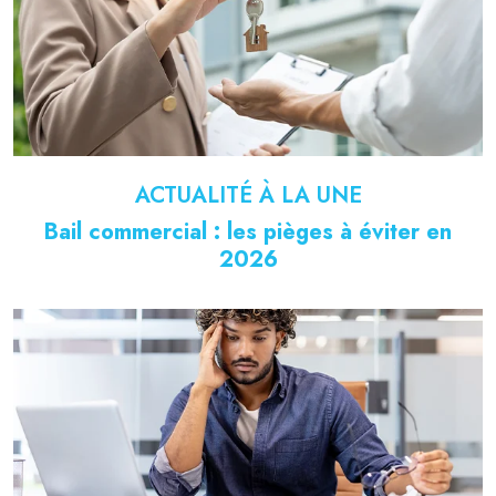
ACTUALITÉ À LA UNE
Bail commercial : les pièges à éviter en
2026