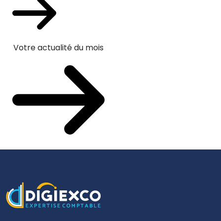
Votre actualité du mois