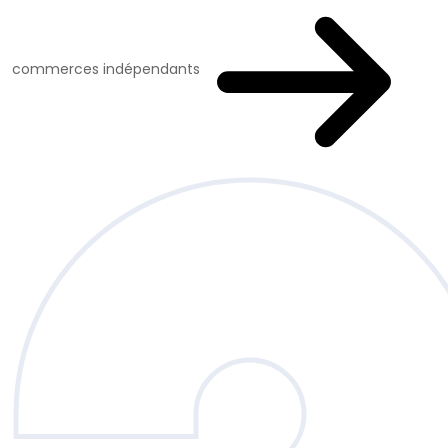
commerces indépendants