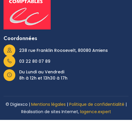
Coordonnées
238 rue Franklin Roosevelt, 80080 Amiens
03 22 80 07 89
Du Lundi au Vendredi
8h à 12h et 13h30 à 17h
© Digiexco |
Mentions légales
|
Politique de confidentialité
|
Réalisation de sites Internet,
lagence.expert