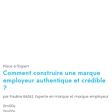
Place à l'Expert
Comment construire une marque
employeur authentique et crédible
?
par Pauline BASILE, Experte en marque et marque employeur
0m00s
0m00s