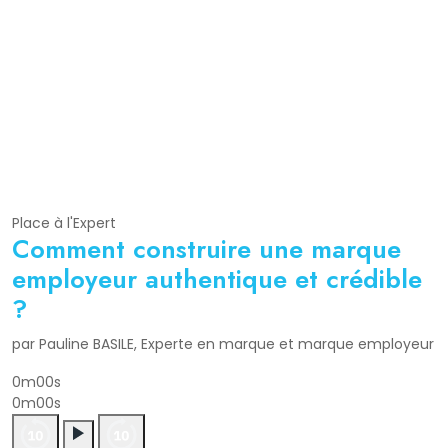
Place à l'Expert
Comment construire une marque
employeur authentique et crédible
?
par Pauline BASILE, Experte en marque et marque employeur
0m00s
0m00s