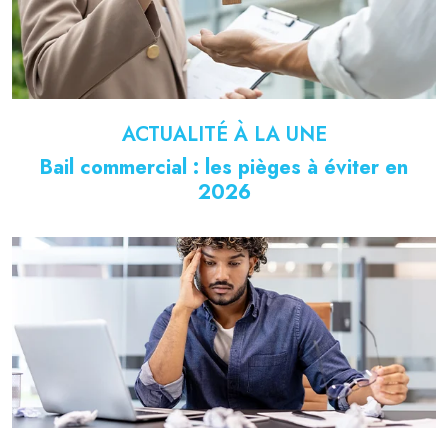
ACTUALITÉ À LA UNE
Bail commercial : les pièges à éviter en
2026