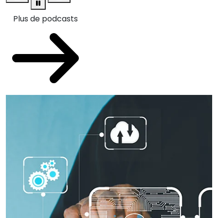
Plus de podcasts