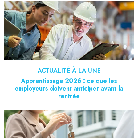
ACTUALITÉ À LA UNE
Apprentissage 2026 : ce que les
employeurs doivent anticiper avant la
rentrée