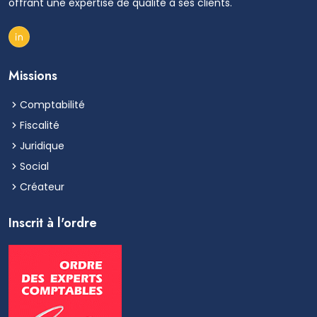
offrant une expertise de qualité à ses clients.
Missions
Comptabilité
Fiscalité
Juridique
Social
Créateur
Inscrit à l'ordre