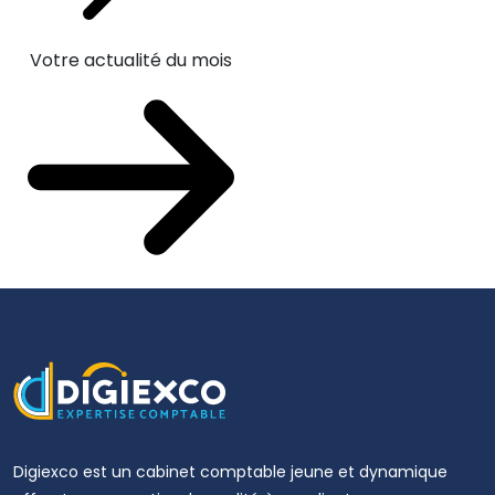
Votre actualité du mois
Digiexco est un cabinet comptable jeune et dynamique