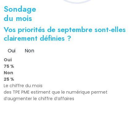
Sondage
du mois
Vos priorités de septembre sont-elles
clairement définies ?
Oui
Non
Oui
75 %
Non
25 %
Le chiffre du mois
des TPE PME estiment que le numérique permet
d’augmenter le chiffre d’affaires