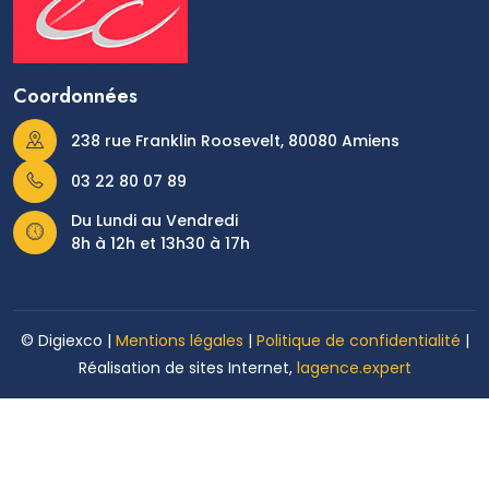
Coordonnées
238 rue Franklin Roosevelt, 80080 Amiens
03 22 80 07 89
Du Lundi au Vendredi
8h à 12h et 13h30 à 17h
© Digiexco |
Mentions légales
|
Politique de confidentialité
|
Réalisation de sites Internet,
lagence.expert