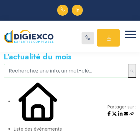
L'actualité du mois
Partager sur :
Liste des évènements