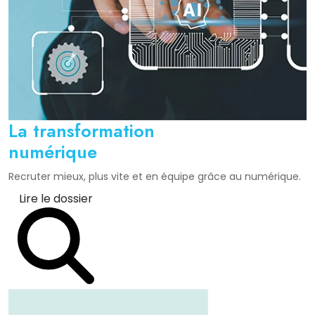
La transformation
numérique
Recruter mieux, plus vite et en équipe grâce au numérique.
Lire le dossier