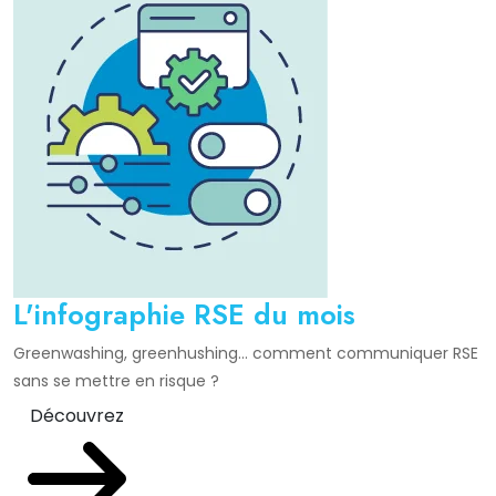
L'infographie RSE du mois
Greenwashing, greenhushing… comment communiquer RSE
sans se mettre en risque ?
Découvrez