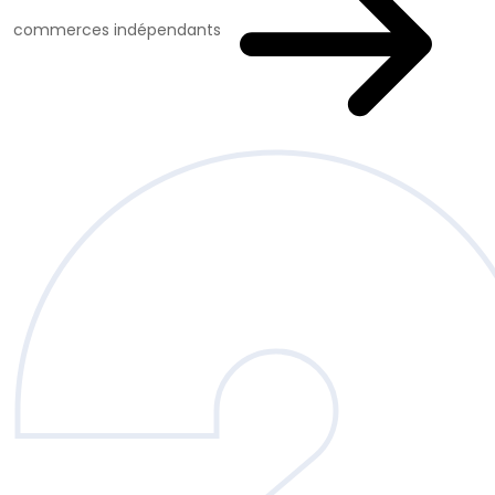
commerces indépendants