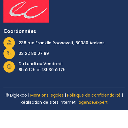
Coordonnées
238 rue Franklin Roosevelt, 80080 Amiens
03 22 80 07 89
Du Lundi au Vendredi
8h à 12h et 13h30 à 17h
© Digiexco |
Mentions légales
|
Politique de confidentialité
|
Réalisation de sites Internet,
lagence.expert