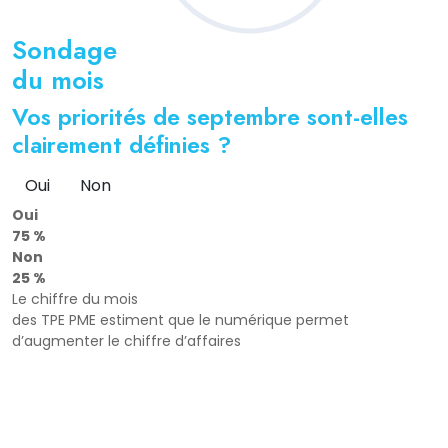
Sondage
du mois
Vos priorités de septembre sont-elles
clairement définies ?
Oui
Non
Oui
75 %
Non
25 %
Le chiffre du mois
des TPE PME estiment que le numérique permet
d’augmenter le chiffre d’affaires