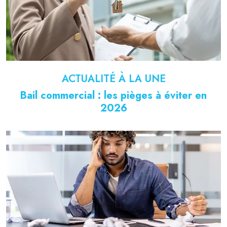
ACTUALITÉ À LA UNE
Bail commercial : les pièges à éviter en
2026