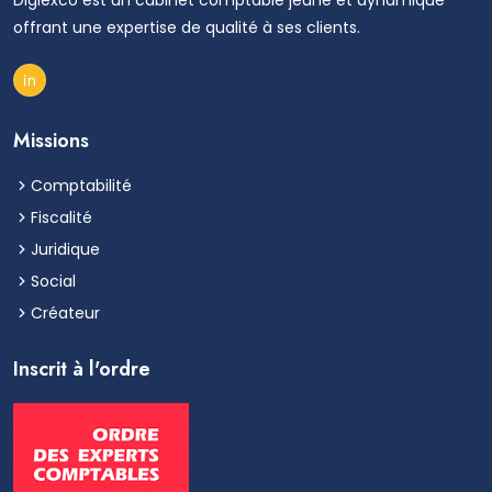
offrant une expertise de qualité à ses clients.
Missions
Comptabilité
Fiscalité
Juridique
Social
Créateur
Inscrit à l'ordre