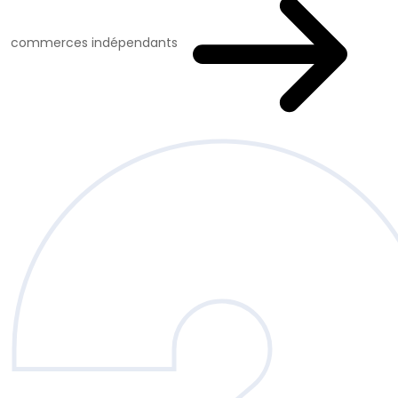
commerces indépendants