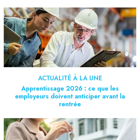
ACTUALITÉ À LA UNE
Apprentissage 2026 : ce que les
employeurs doivent anticiper avant la
rentrée