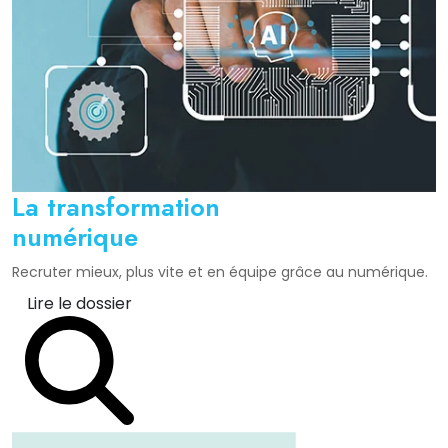
La transformation
numérique
Recruter mieux, plus vite et en équipe grâce au numérique.
Lire le dossier