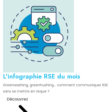
L'infographie RSE du mois
Greenwashing, greenhushing… comment communiquer RSE
sans se mettre en risque ?
Découvrez