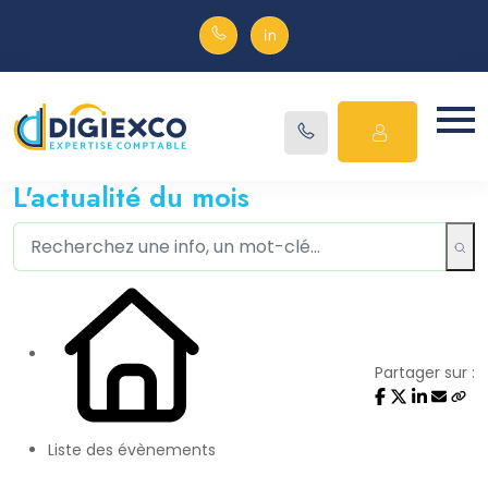
L'actualité du mois
Partager sur :
Liste des évènements