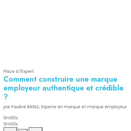
Place à l'Expert
Comment construire une marque
employeur authentique et crédible
?
par Pauline BASILE, Experte en marque et marque employeur
0m00s
0m00s