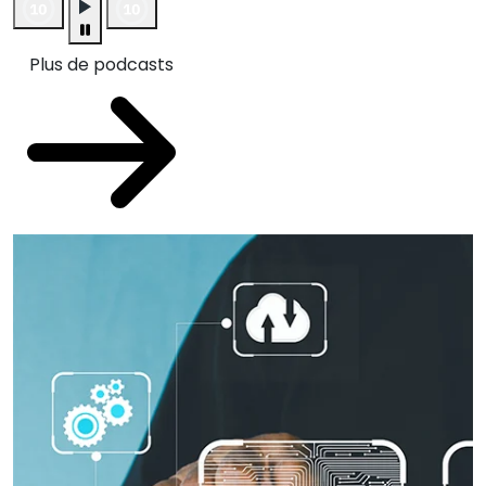
Plus de podcasts