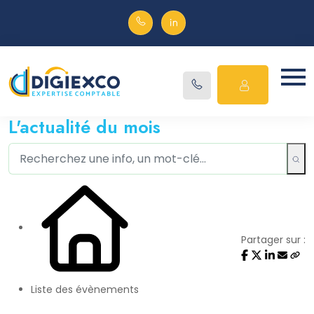
L'actualité du mois
Partager sur :
Liste des évènements