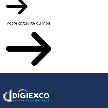
Votre actualité du mois