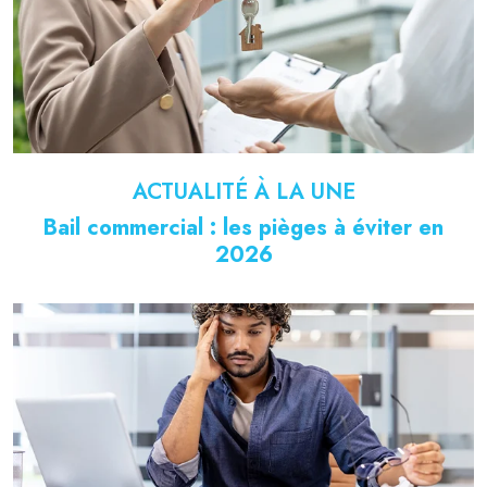
ACTUALITÉ À LA UNE
Bail commercial : les pièges à éviter en
2026