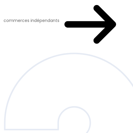
commerces indépendants