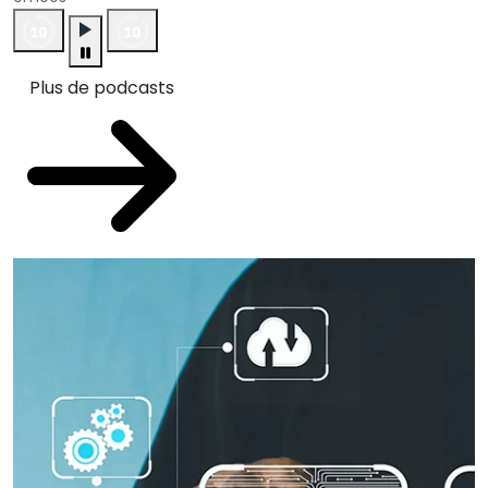
Plus de podcasts