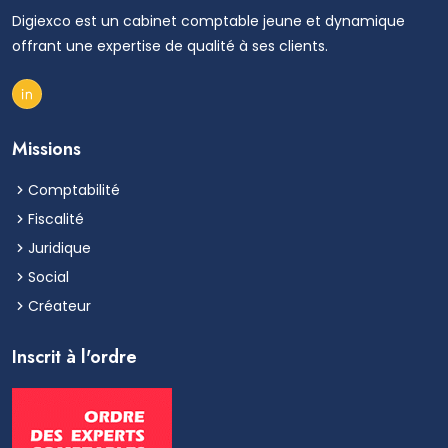
Digiexco est un cabinet comptable jeune et dynamique
offrant une expertise de qualité à ses clients.
Missions
Comptabilité
Fiscalité
Juridique
Social
Créateur
Inscrit à l'ordre