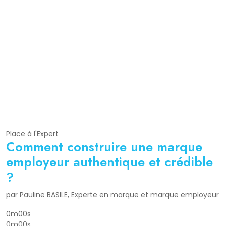
Place à l'Expert
Comment construire une marque
employeur authentique et crédible
?
par Pauline BASILE, Experte en marque et marque employeur
0m00s
0m00s