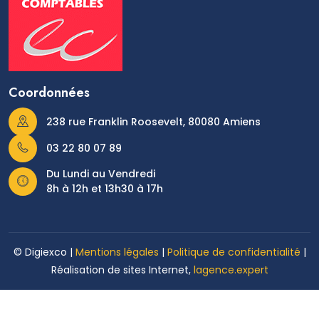
Coordonnées
238 rue Franklin Roosevelt, 80080 Amiens
03 22 80 07 89
Du Lundi au Vendredi
8h à 12h et 13h30 à 17h
© Digiexco |
Mentions légales
|
Politique de confidentialité
|
Réalisation de sites Internet,
lagence.expert