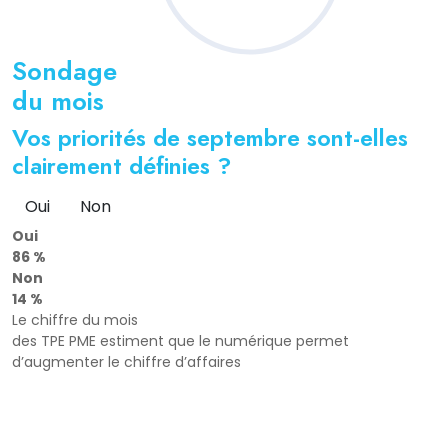
Sondage
du mois
Vos priorités de septembre sont-elles
clairement définies ?
Oui
Non
Oui
86 %
Non
14 %
Le chiffre du mois
des TPE PME estiment que le numérique permet
d’augmenter le chiffre d’affaires