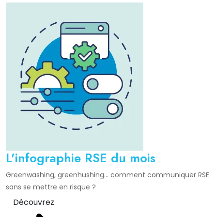
L'infographie RSE du mois
Greenwashing, greenhushing… comment communiquer RSE
sans se mettre en risque ?
Découvrez