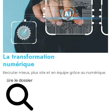
La transformation
numérique
Recruter mieux, plus vite et en équipe grâce au numérique.
Lire le dossier