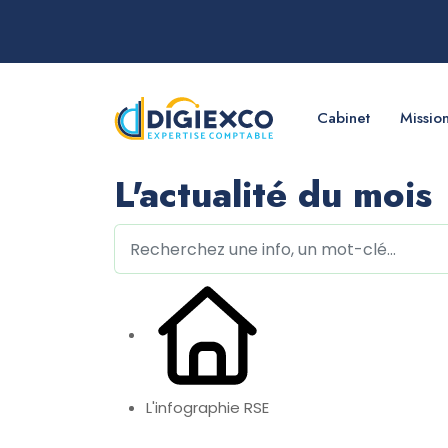
Cabinet
Missio
L'actualité du mois
L'infographie RSE