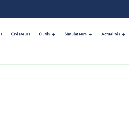
ns
Créateurs
Outils
Simulateurs
Actualités