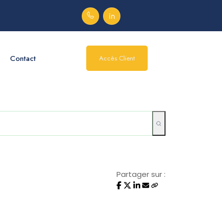
Contact
Accès Client
Partager sur :