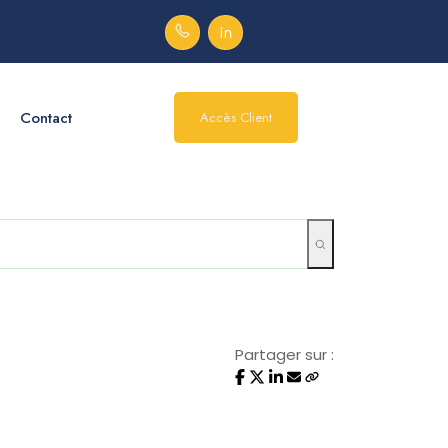
Contact
Accès Client
Partager sur :