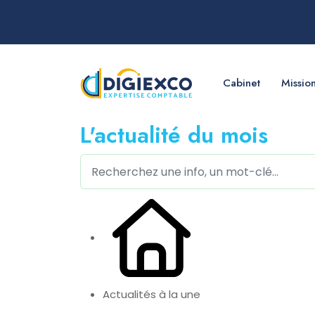
Cabinet
Missio
L'actualité du mois
Actualités à la une