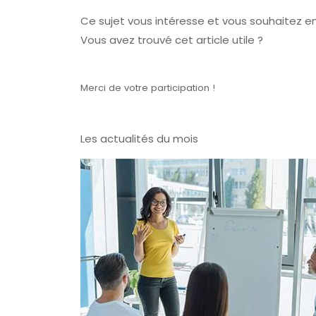
Ce sujet vous intéresse et vous souhaitez en
Vous avez trouvé cet article utile ?
Merci de votre participation !
Les actualités du mois