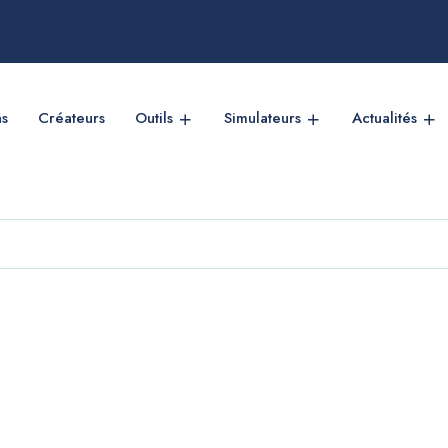
ns
Créateurs
Outils
Simulateurs
Actualités