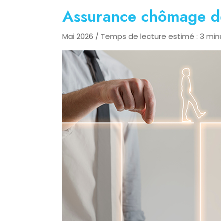
Assurance chômage des
Mai 2026 / Temps de lecture estimé : 3 min