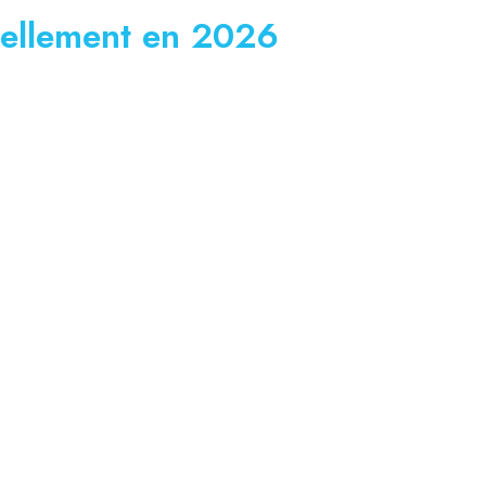
éellement en 2026