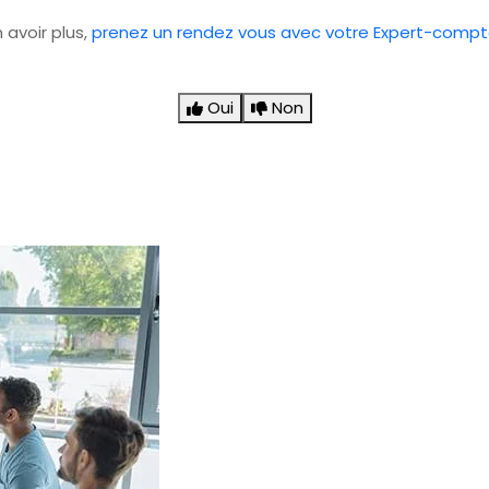
 avoir plus,
prenez un rendez vous avec votre Expert-compt
Oui
Non