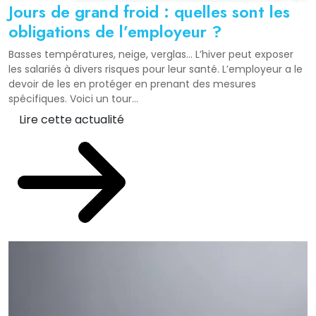
Jours de grand froid : quelles sont les
obligations de l’employeur ?
Basses températures, neige, verglas… L’hiver peut exposer
les salariés à divers risques pour leur santé. L’employeur a le
devoir de les en protéger en prenant des mesures
spécifiques. Voici un tour...
Lire cette actualité