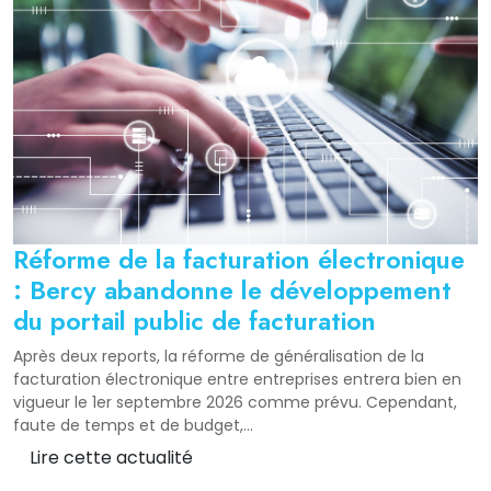
Réforme de la facturation électronique
: Bercy abandonne le développement
du portail public de facturation
Après deux reports, la réforme de généralisation de la
facturation électronique entre entreprises entrera bien en
vigueur le 1er septembre 2026 comme prévu. Cependant,
faute de temps et de budget,...
Lire cette actualité