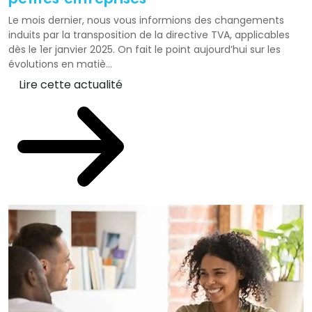
Le mois dernier, nous vous informions des changements
induits par la transposition de la directive TVA, applicables
dès le 1er janvier 2025. On fait le point aujourd’hui sur les
évolutions en matiè...
Lire cette actualité