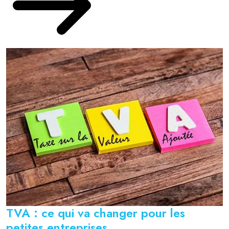
TVA : ce qui va changer pour les
petites entreprises