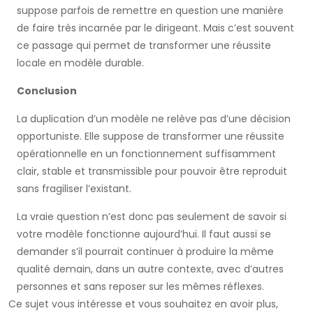
suppose parfois de remettre en question une manière
de faire très incarnée par le dirigeant. Mais c’est souvent
ce passage qui permet de transformer une réussite
locale en modèle durable.
Conclusion
La duplication d’un modèle ne relève pas d’une décision
opportuniste. Elle suppose de transformer une réussite
opérationnelle en un fonctionnement suffisamment
clair, stable et transmissible pour pouvoir être reproduit
sans fragiliser l’existant.
La vraie question n’est donc pas seulement de savoir si
votre modèle fonctionne aujourd’hui. Il faut aussi se
demander s’il pourrait continuer à produire la même
qualité demain, dans un autre contexte, avec d’autres
personnes et sans reposer sur les mêmes réflexes.
Ce sujet vous intéresse et vous souhaitez en avoir plus,