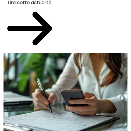
Lire cette actualité