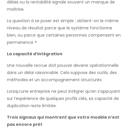
délais ou la rentabilité signale souvent un manque de
maîtrise.
La question à se poser est simple : obtient-on le même
niveau de résultat parce que le système fonctionne
bien, ou parce que certaines personnes compensent en
permanence ?
La capacité d’intégration
Une nouvelle recrue doit pouvoir devenir opérationnelle
dans un délai raisonnable. Cela suppose des outils, des
méthodes et un accompagnement structurés.
Lorsqu’une entreprise ne peut intégrer qu’en s’appuyant
sur l’expérience de quelques profils clés, sa capacité de
duplication reste limitée.
Trois signaux qui montrent que votre modèle n’est
pas encore prêt