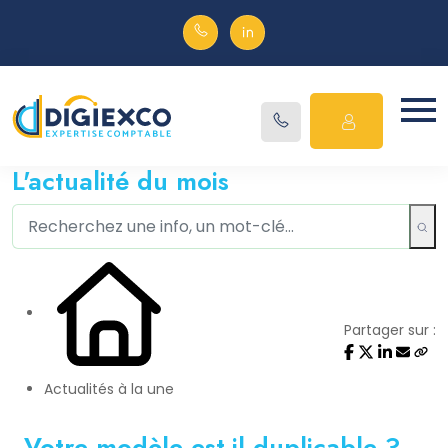
L'actualité du mois
Partager sur :
Actualités à la une
Votre modèle est-il duplicable ?