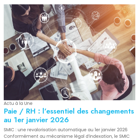
Actu à la Une
Paie / RH : l’essentiel des changements
au 1er janvier 2026
SMIC : une revalorisation automatique au 1er janvier 2026
Conformément au mécanisme légal d’indexation, le SMIC