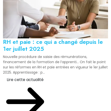
RH et paie : ce qui a changé depuis le
1er juillet 2025
Nouvelle procédure de saisie des rémunérations,
financement de la formation de l’apprenti… On fait le point
sur les réformes en RH et paie entrées en vigueur le 1er juillet
2025. Apprentissage : p...
Lire cette actualité