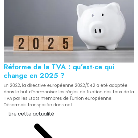
Réforme de la TVA : qu’est-ce qui
change en 2025 ?
En 2022, la directive européenne 2022/542 a été adoptée
dans le but d’harmoniser les règles de fixation des taux de la
TVA par les Etats membres de l'Union européenne.
Désormais transposée dans not...
Lire cette actualité