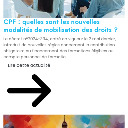
CPF : quelles sont les nouvelles
modalités de mobilisation des droits ?
Le décret n°2024-394, entré en vigueur le 2 mai dernier,
introduit de nouvelles règles concernant la contribution
obligatoire au financement des formations éligibles au
compte personnel de formatio...
Lire cette actualité