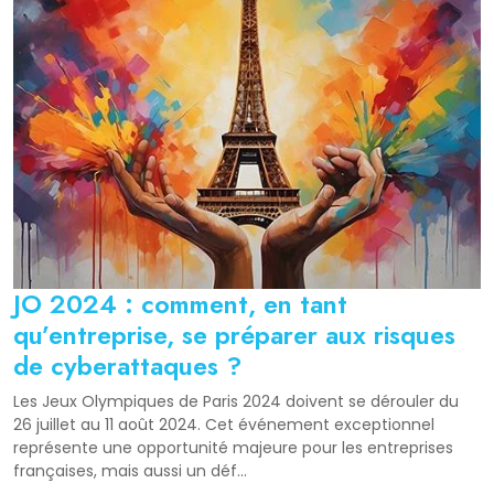
JO 2024 : comment, en tant
qu’entreprise, se préparer aux risques
de cyberattaques ?
Les Jeux Olympiques de Paris 2024 doivent se dérouler du
26 juillet au 11 août 2024. Cet événement exceptionnel
représente une opportunité majeure pour les entreprises
françaises, mais aussi un déf...