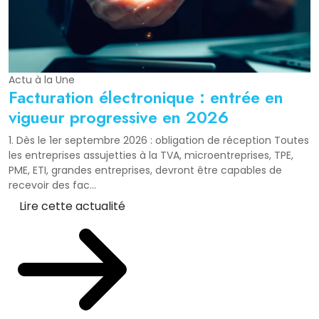
Actu à la Une
Facturation électronique : entrée en
vigueur progressive en 2026
1. Dès le 1er septembre 2026 : obligation de réception Toutes
les entreprises assujetties à la TVA, microentreprises, TPE,
PME, ETI, grandes entreprises, devront être capables de
recevoir des fac...
Lire cette actualité