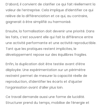
D’abord, il convient de clarifier ce qui fait réellement la
valeur de l’entreprise. Cela implique d’identifier ce qui
relève de la différenciation et ce qui, au contraire,
gagnerait à être simplifié ou harmonisé.
Ensuite, la formalisation doit devenir une priorité. Dans
les faits, c’est souvent elle qui fait la différence entre
une activité performante et une activité reproductible.
Tant que les pratiques restent implicites, le
développement repose sur des équilibres fragiles.
Enfin, la duplication doit être testée avant d’être
déployée. Une expérimentation sur un périmètre
restreint permet de mesurer la capacité réelle de
reproduction, d’identifier les écarts et d’ajuster
l’organisation avant d’aller plus loin.
Ce travail demande aussi une forme de lucidité.
Structurer prend du temps, mobilise de l’énergie et