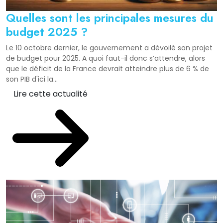
Quelles sont les principales mesures du
budget 2025 ?
Le 10 octobre dernier, le gouvernement a dévoilé son projet
de budget pour 2025. A quoi faut-il donc s’attendre, alors
que le déficit de la France devrait atteindre plus de 6 % de
son PIB d'ici la...
Lire cette actualité