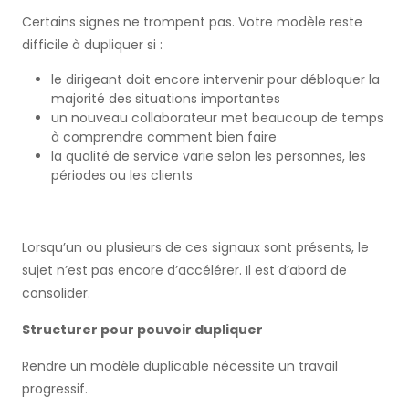
Certains signes ne trompent pas. Votre modèle reste
difficile à dupliquer si :
le dirigeant doit encore intervenir pour débloquer la
majorité des situations importantes
un nouveau collaborateur met beaucoup de temps
à comprendre comment bien faire
la qualité de service varie selon les personnes, les
périodes ou les clients
Lorsqu’un ou plusieurs de ces signaux sont présents, le
sujet n’est pas encore d’accélérer. Il est d’abord de
consolider.
Structurer pour pouvoir dupliquer
Rendre un modèle duplicable nécessite un travail
progressif.