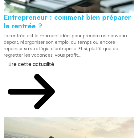
Entrepreneur : comment bien préparer
la rentrée ?
La rentrée est le moment idéal pour prendre un nouveau
départ, réorganiser son emploi du temps ou encore
repenser sa stratégie d’entreprise. Et si, plutôt que de
regretter les vacances, vous profit...
Lire cette actualité