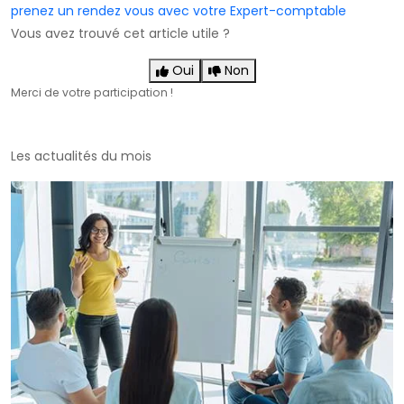
prenez un rendez vous avec votre Expert-comptable
Vous avez trouvé cet article utile ?
Oui
Non
Merci de votre participation !
Les actualités du mois