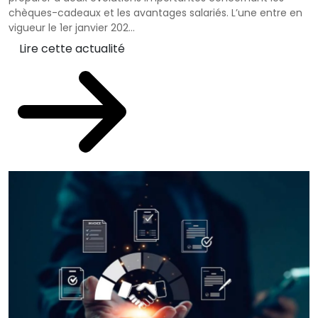
chèques-cadeaux et les avantages salariés. L’une entre en
vigueur le 1er janvier 202...
Lire cette actualité