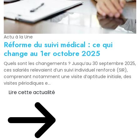
Actu à la Une
Réforme du suivi médical : ce qui
change au 1er octobre 2025
Quels sont les changements ? Jusqu’au 30 septembre 2025,
ces salariés relevaient d’un suivi individuel renforcé (SIR),
comprenant notamment une visite d’aptitude initiale, des
visites périodiques e...
Lire cette actualité