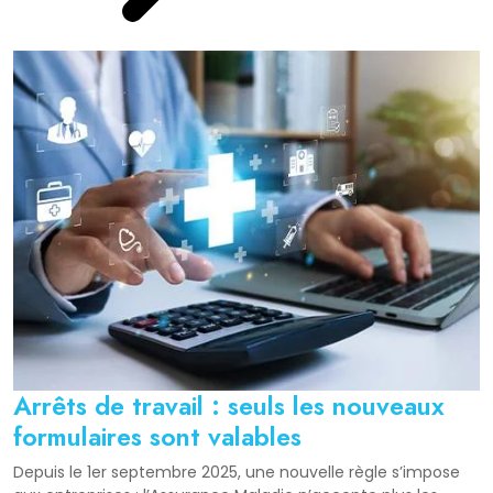
Arrêts de travail : seuls les nouveaux
formulaires sont valables
Depuis le 1er septembre 2025, une nouvelle règle s’impose