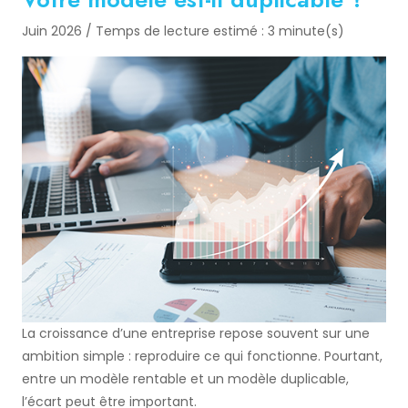
Juin 2026 / Temps de lecture estimé : 3 minute(s)
La croissance d’une entreprise repose souvent sur une
ambition simple : reproduire ce qui fonctionne. Pourtant,
entre un modèle rentable et un modèle duplicable,
l’écart peut être important.