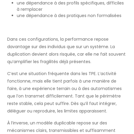
une dépendance à des profils spécifiques, difficiles
à remplacer
une dépendance à des pratiques non formalisées
Dans ces configurations, la performance repose
davantage sur des individus que sur un système. La
duplication devient alors risquée, car elle ne fait souvent
qu’amplifier les fragilités déjà présentes.
C’est une situation fréquente dans les TPE. L’activité
fonctionne, mais elle tient parfois à une manière de
faire, à une expérience terrain ou à des automatismes
que l’on transmet difficilement. Tant que le périmètre
reste stable, cela peut suffire. Dès qu’il faut intégrer,
déléguer ou reproduire, les limites apparaissent.
À l’inverse, un modèle duplicable repose sur des
mécanismes clairs, transmissibles et suffisamment