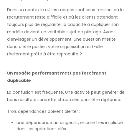
Dans un contexte où les marges sont sous tension, où le
recrutement reste difficile et où les clients attendent
toujours plus de régularité, la capacité à dupliquer son
modèle devient un véritable sujet de pilotage. Avant
d’envisager un développement, une question mérite
donc d’être posée : votre organisation est-elle
réellement prête à être reproduite ?
Un modèle performant n’est pas forcément
duplicable
La confusion est fréquente. Une activité peut générer de
bons résultats sans être structurée pour être répliquée.
Trois dépendances doivent alerter :
une dépendance au dirigeant, encore très impliqué
dans les opérations clés