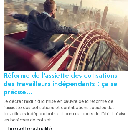
Réforme de l’assiette des cotisations
des travailleurs indépendants : ça se
précise…
Le décret relatif à la mise en œuvre de la réforme de
l’assiette des cotisations et contributions sociales des
travailleurs indépendants est paru au cours de l’été. Il révise
les barèmes de cotisat...
Lire cette actualité