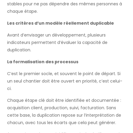
stables pour ne pas dépendre des mêmes personnes à
chaque étape.
Les critères d’un modèle réellement duplicable
Avant d’envisager un développement, plusieurs
indicateurs permettent d’évaluer la capacité de
duplication.
La formalisation des processus
C’est le premier socle, et souvent le point de départ. Si
un seul chantier doit être ouvert en priorité, c’est celui-
ci.
Chaque étape clé doit être identifiée et documentée :
acquisition client, production, suivi, facturation. Sans
cette base, la duplication repose sur l’interprétation de
chacun, avec tous les écarts que cela peut générer.