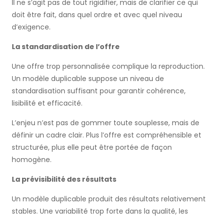
Il ne s’agit pas de tout rigidifier, mais de clarifier ce qui
doit être fait, dans quel ordre et avec quel niveau
d’exigence.
La standardisation de l’offre
Une offre trop personnalisée complique la reproduction.
Un modèle duplicable suppose un niveau de
standardisation suffisant pour garantir cohérence,
lisibilité et efficacité.
L’enjeu n’est pas de gommer toute souplesse, mais de
définir un cadre clair. Plus l’offre est compréhensible et
structurée, plus elle peut être portée de façon
homogène.
La prévisibilité des résultats
Un modèle duplicable produit des résultats relativement
stables. Une variabilité trop forte dans la qualité, les