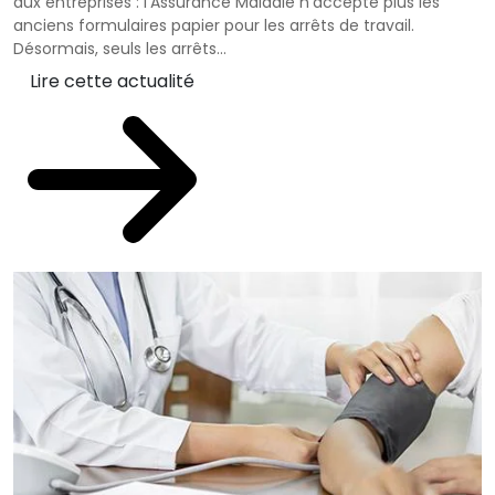
aux entreprises : l’Assurance Maladie n’accepte plus les
anciens formulaires papier pour les arrêts de travail.
Désormais, seuls les arrêts...
Lire cette actualité