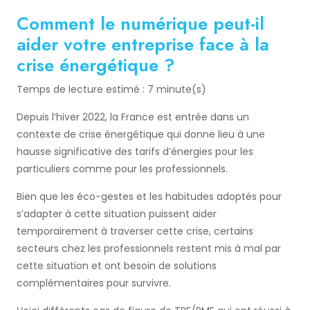
Comment le numérique peut-il
aider votre entreprise face à la
crise énergétique ?
Temps de lecture estimé : 7 minute(s)
Depuis l’hiver 2022, la France est entrée dans un
contexte de crise énergétique qui donne lieu à une
hausse significative des tarifs d’énergies pour les
particuliers comme pour les professionnels.
Bien que les éco-gestes et les habitudes adoptés pour
s’adapter à cette situation puissent aider
temporairement à traverser cette crise, certains
secteurs chez les professionnels restent mis à mal par
cette situation et ont besoin de solutions
complémentaires pour survivre.