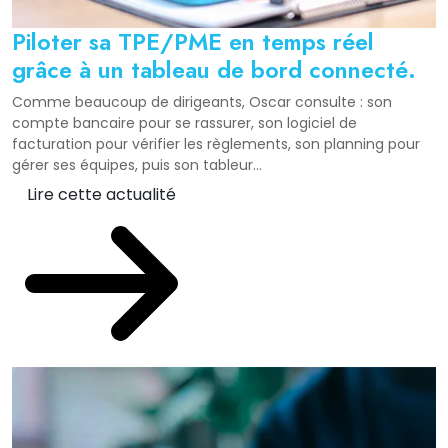
Piloter sa TPE/PME en temps réel
grâce à un tableau de bord connecté.
Comme beaucoup de dirigeants, Oscar consulte : son
compte bancaire pour se rassurer, son logiciel de
facturation pour vérifier les règlements, son planning pour
gérer ses équipes, puis son tableur...
Lire cette actualité