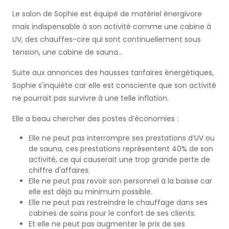
Le salon de Sophie est équipé de matériel énergivore
mais indispensable à son activité comme une cabine à
UV, des chauffes-cire qui sont continuellement sous
tension, une cabine de sauna…
Suite aux annonces des hausses tarifaires énergétiques,
Sophie s'inquiète car elle est consciente que son activité
ne pourrait pas survivre à une telle inflation.
Elle a beau chercher des postes d’économies :
Elle ne peut pas interrompre ses prestations d’UV ou
de sauna, ces prestations représentent 40% de son
activité, ce qui causerait une trop grande perte de
chiffre d'affaires.
Elle ne peut pas revoir son personnel à la baisse car
elle est déjà au minimum possible.
Elle ne peut pas restreindre le chauffage dans ses
cabines de soins pour le confort de ses clients.
Et elle ne peut pas augmenter le prix de ses