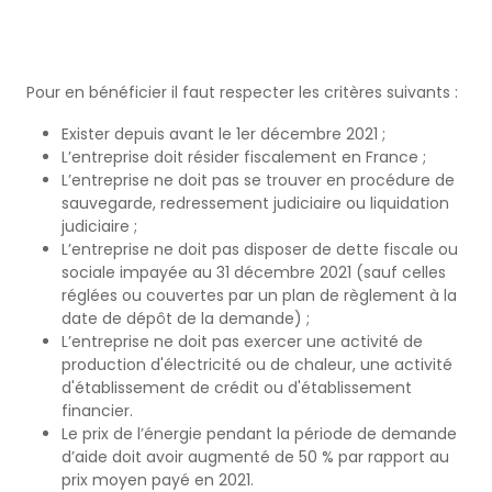
Pour en bénéficier il faut respecter les critères suivants :
Exister depuis avant le 1er décembre 2021 ;
L’entreprise doit résider fiscalement en France ;
L’entreprise ne doit pas se trouver en procédure de
sauvegarde, redressement judiciaire ou liquidation
judiciaire ;
L’entreprise ne doit pas disposer de dette fiscale ou
sociale impayée au 31 décembre 2021 (sauf celles
réglées ou couvertes par un plan de règlement à la
date de dépôt de la demande) ;
L’entreprise ne doit pas exercer une activité de
production d'électricité ou de chaleur, une activité
d'établissement de crédit ou d'établissement
financier.
Le prix de l’énergie pendant la période de demande
d’aide doit avoir augmenté de 50 % par rapport au
prix moyen payé en 2021.