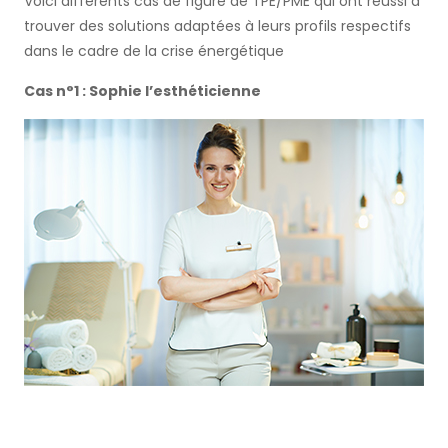
Voici différents cas de figure de TPE/PME qui ont réussi à
trouver des solutions adaptées à leurs profils respectifs
dans le cadre de la crise énergétique
Cas n°1 : Sophie l’esthéticienne