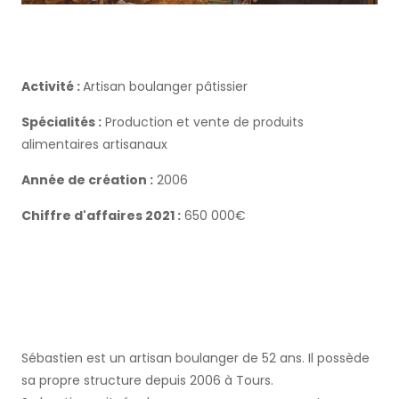
Activité :
Artisan boulanger pâtissier
Spécialités :
Production et vente de produits
alimentaires artisanaux
Année de création :
2006
Chiffre d'affaires 2021 :
650 000€
Sébastien est un artisan boulanger de 52 ans. Il possède
sa propre structure depuis 2006 à Tours.