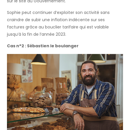
sur le site du Gouvernement.
Sophie peut continuer d’exploiter son activité sans
craindre de subir une inflation indécente sur ses
factures grâce au bouclier tarifaire qui est valable
jusqu’à la fin de l’année 2023.
Cas n°2 : Sébastien le boulanger