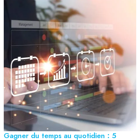
Gagner du temps au quotidien : 5