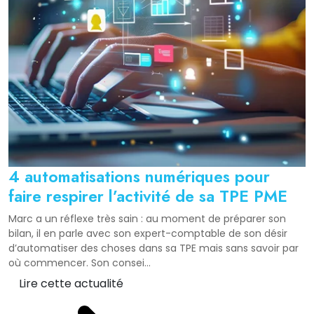
4 automatisations numériques pour
faire respirer l’activité de sa TPE PME
Marc a un réflexe très sain : au moment de préparer son
bilan, il en parle avec son expert-comptable de son désir
d’automatiser des choses dans sa TPE mais sans savoir par
où commencer. Son consei...
Lire cette actualité