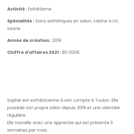
Activité :
Esthétisme
Spécialités :
Soins esthétiques en salon, cabine à UV,
sauna.
Année de création :
2019
Chiffre d'affaires 2021 :
80 000€
Sophie est esthéticienne à son compte à Toulon. Elle
possède son propre salon depuis 2019 et une clientèle
régulière.
Elle travaille avec une apprentie qui est présente 3
semaines par mois.