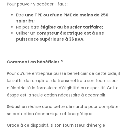
Pour pouvoir y accéder il faut :
Être
une TPE ou d’une PME de moins de 250
salariés;
Ne pas être
éligible au bouclier tarifaire;
Utiliser un
compteur électrique est à une
puissance supérieure à 36 kVA.
Comment en bénéficier ?
Pour qu’une entreprise puisse bénéficier de cette aide, il
lui suffit de remplir et de transmettre à son fournisseur
d'électricité le formulaire d'éligibilité au dispositif. Cette
étape est la seule action nécessaire à accomplir.
Sébastien réalise donc cette démarche pour compléter
sa protection économique et énergétique.
Grâce à ce dispositif, si son fournisseur d’énergie