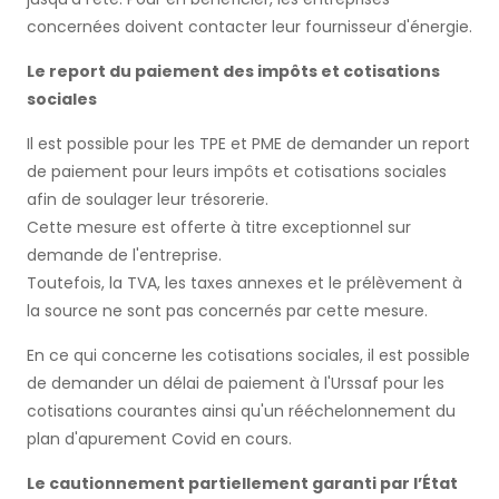
concernées doivent contacter leur fournisseur d'énergie.
Le report du paiement des impôts et cotisations
sociales
Il est possible pour les TPE et PME de demander un report
de paiement pour leurs impôts et cotisations sociales
afin de soulager leur trésorerie.
Cette mesure est offerte à titre exceptionnel sur
demande de l'entreprise.
Toutefois, la TVA, les taxes annexes et le prélèvement à
la source ne sont pas concernés par cette mesure.
En ce qui concerne les cotisations sociales, il est possible
de demander un délai de paiement à l'Urssaf pour les
cotisations courantes ainsi qu'un rééchelonnement du
plan d'apurement Covid en cours.
Le cautionnement partiellement garanti par l’État