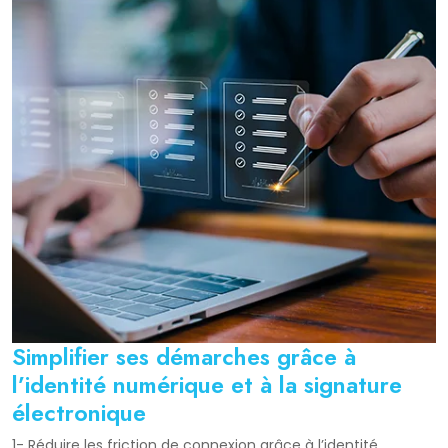
Simplifier ses démarches grâce à
l’identité numérique et à la signature
électronique
1- Réduire les friction de connexion grâce à l’identité