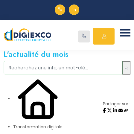
L'actualité du mois
Partager sur :
Transformation digitale