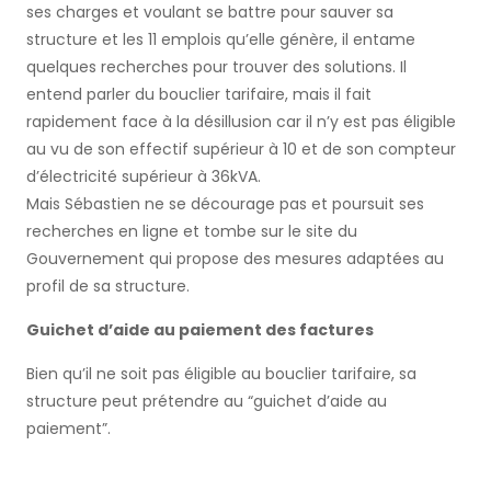
ses charges et voulant se battre pour sauver sa
structure et les 11 emplois qu’elle génère, il entame
quelques recherches pour trouver des solutions. Il
entend parler du bouclier tarifaire, mais il fait
rapidement face à la désillusion car il n’y est pas éligible
au vu de son effectif supérieur à 10 et de son compteur
d’électricité supérieur à 36kVA.
Mais Sébastien ne se décourage pas et poursuit ses
recherches en ligne et tombe sur le site du
Gouvernement qui propose des mesures adaptées au
profil de sa structure.
Guichet d’aide au paiement des factures
Bien qu’il ne soit pas éligible au bouclier tarifaire, sa
structure peut prétendre au “guichet d’aide au
paiement”.