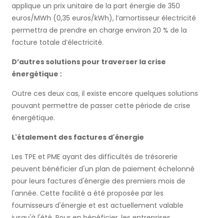
applique un prix unitaire de la part énergie de 350
euros/MWh (0,35 euros/kWh), l’amortisseur électricité
permettra de prendre en charge environ 20 % de la
facture totale d’électricité.
D’autres solutions pour traverser la crise
énergétique :
Outre ces deux cas, il existe encore quelques solutions
pouvant permettre de passer cette période de crise
énergétique.
L'étalement des factures d'énergie
Les TPE et PME ayant des difficultés de trésorerie
peuvent bénéficier d'un plan de paiement échelonné
pour leurs factures d'énergie des premiers mois de
l'année. Cette facilité a été proposée par les
fournisseurs d'énergie et est actuellement valable
jusqu'à l'été. Pour en bénéficier, les entreprises