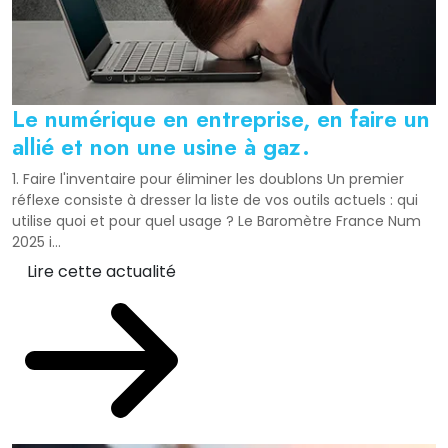
Le numérique en entreprise, en faire un
allié et non une usine à gaz.
1. Faire l'inventaire pour éliminer les doublons Un premier
réflexe consiste à dresser la liste de vos outils actuels : qui
utilise quoi et pour quel usage ? Le Baromètre France Num
2025 i...
Lire cette actualité