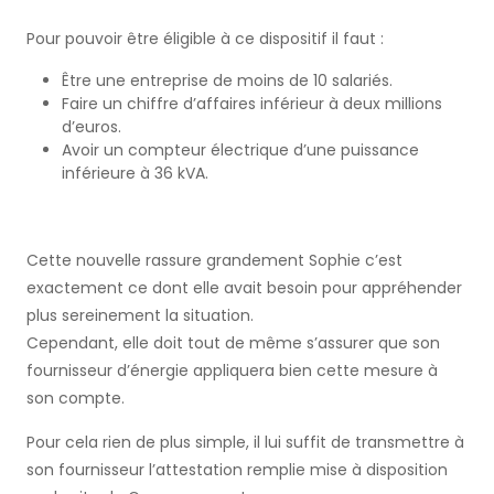
Pour pouvoir être éligible à ce dispositif il faut :
Être une entreprise de moins de 10 salariés.
Faire un chiffre d’affaires inférieur à deux millions
d’euros.
Avoir un compteur électrique d’une puissance
inférieure à 36 kVA.
Cette nouvelle rassure grandement Sophie c’est
exactement ce dont elle avait besoin pour appréhender
plus sereinement la situation.
Cependant, elle doit tout de même s’assurer que son
fournisseur d’énergie appliquera bien cette mesure à
son compte.
Pour cela rien de plus simple, il lui suffit de transmettre à
son fournisseur l’attestation remplie mise à disposition