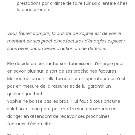
prestations par crainte de faire fuir sa clientèle chez
la concurrence.
Vous l'aurez compris, la crainte de Sophie est de voir le
montant de ses prochaines factures d’énergies exploser
sans avoir aucun levier d’action ou de défense.
Elle décide de contacter son fournisseur d’énergie pour
en savoir plus sur le sort de ses prochaines factures.
Malheureusement elle tombe sur un opérateur qui n’est
pas en mesure de la rassurer et de lui garantir un
quelconque tarif.
Sophie ne baisse pas les bras, il lui faut à tout prix une
solution, elle ne peut pas mettre son commerce en
danger en attendant de recevoir ses prochaines
factures d’électricité.