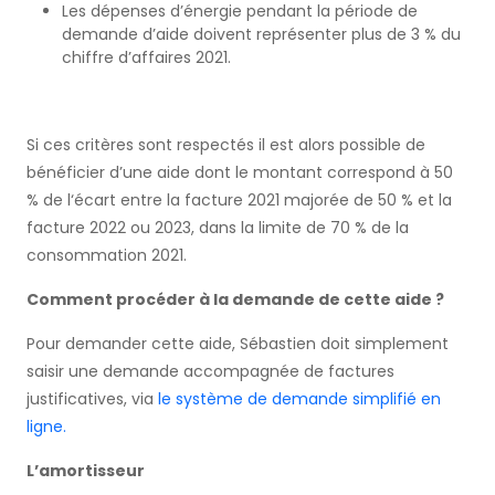
Les dépenses d’énergie pendant la période de
demande d’aide doivent représenter plus de 3 % du
chiffre d’affaires 2021.
Si ces critères sont respectés il est alors possible de
bénéficier d’une aide dont le montant correspond à 50
% de l‘écart entre la facture 2021 majorée de 50 % et la
facture 2022 ou 2023, dans la limite de 70 % de la
consommation 2021.
Comment procéder à la demande de cette aide ?
Pour demander cette aide, Sébastien doit simplement
saisir une demande accompagnée de factures
justificatives, via
le système de demande simplifié en
ligne.
L’amortisseur