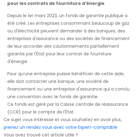
pour les contrats de fourniture d’énergie
Depuis le 1er mars 2023, un fonds de garantie publique a
été créé. Les entreprises consommant beaucoup de gaz
ou d'électricité peuvent demander à des banques, des
entreprises d'assurance ou des sociétés de financement
de leur accorder des cautionnements partiellement
garantis par l'État pour leur contrat de fourniture
d'énergie.
Pour qu’une entreprise puisse bénéficier de cette aide,
elle doit contacter une banque, une société de
financement ou une entreprise d'assurance qui a conclu
une convention avec le fonds de garantie.
Ce fonds est géré par la Caisse centrale de réassurance
(CCR) pour le compte de l'État.
Ce sujet vous intéresse et vous souhaitez en avoir plus,
prenez un rendez vous avec votre Expert-comptable
Vous avez trouvé cet article utile ?