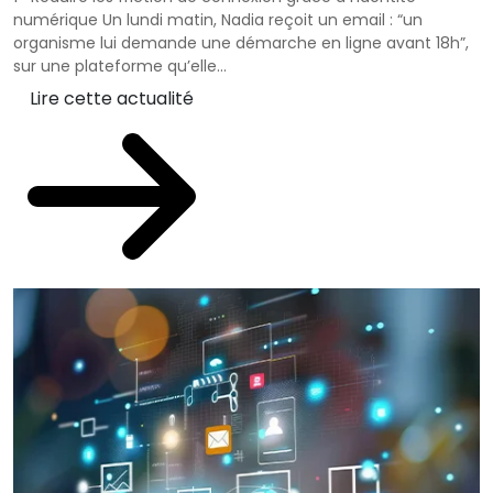
numérique Un lundi matin, Nadia reçoit un email : “un
organisme lui demande une démarche en ligne avant 18h”,
sur une plateforme qu’elle...
Lire cette actualité