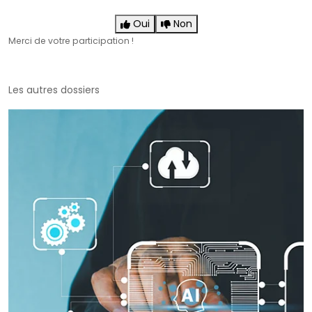
Oui
Non
Merci de votre participation !
Les autres dossiers