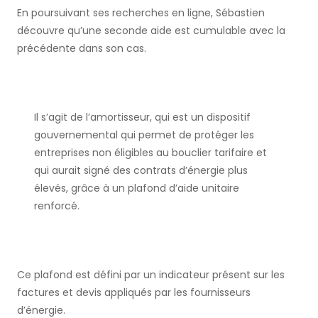
En poursuivant ses recherches en ligne, Sébastien
découvre qu’une seconde aide est cumulable avec la
précédente dans son cas.
Il s’agit de l’amortisseur, qui est un dispositif
gouvernemental qui permet de protéger les
entreprises non éligibles au bouclier tarifaire et
qui aurait signé des contrats d’énergie plus
élevés, grâce à un plafond d’aide unitaire
renforcé.
Ce plafond est défini par un indicateur présent sur les
factures et devis appliqués par les fournisseurs
d’énergie.