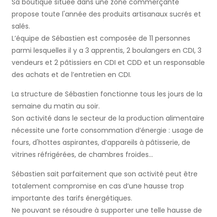
Sa boutique située dans une zone commerçante
propose toute l'année des produits artisanaux sucrés et
salés.
L’équipe de Sébastien est composée de 11 personnes
parmi lesquelles il y a 3 apprentis, 2 boulangers en CDI, 3
vendeurs et 2 pâtissiers en CDI et CDD et un responsable
des achats et de l’entretien en CDI.
La structure de Sébastien fonctionne tous les jours de la
semaine du matin au soir.
Son activité dans le secteur de la production alimentaire
nécessite une forte consommation d’énergie : usage de
fours, d'hottes aspirantes, d’appareils à pâtisserie, de
vitrines réfrigérées, de chambres froides…
Sébastien sait parfaitement que son activité peut être
totalement compromise en cas d’une hausse trop
importante des tarifs énergétiques.
Ne pouvant se résoudre à supporter une telle hausse de