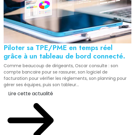
Piloter sa TPE/PME en temps réel
grâce à un tableau de bord connecté.
Comme beaucoup de dirigeants, Oscar consulte : son
compte bancaire pour se rassurer, son logiciel de
facturation pour vérifier les règlements, son planning pour
gérer ses équipes, puis son tableur...
Lire cette actualité