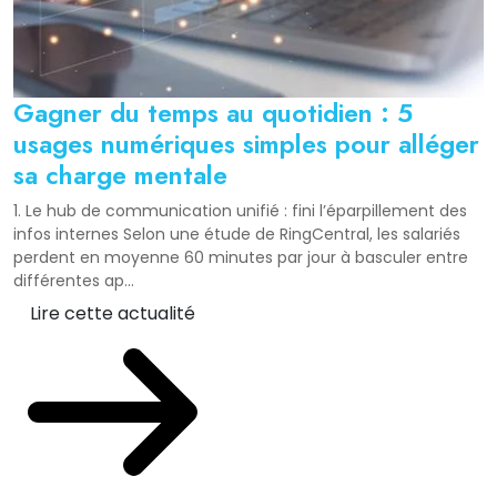
Gagner du temps au quotidien : 5
usages numériques simples pour alléger
sa charge mentale
1. Le hub de communication unifié : fini l’éparpillement des
infos internes Selon une étude de RingCentral, les salariés
perdent en moyenne 60 minutes par jour à basculer entre
différentes ap...
Lire cette actualité