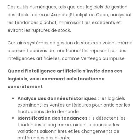
Des outils numériques, tels que des logiciels de gestion
des stocks comme Axonaut,Stockpit ou Odoo, analysent
les tendances d'achat, minimisant les excédents et
évitant les ruptures de stock.
Certains systèmes de gestion de stocks se voient même
à présent pourvus de fonctionnalités reposant sur des
intelligences artificielles, comme Verteego ou Inpulse.
Quand l’intelligence artificielle s’invite dans ces
logiciels, voici comment cela fonctionne
concrètement
Analyse des données historiques :
Les logiciels
examinent les ventes antérieures pour anticiper les
fluctuations de la demande.
Identification des tendances :
Ils détectent les
tendances à long terme, aidant à anticiper les
variations saisonnières et les changements de
préférences des clients.