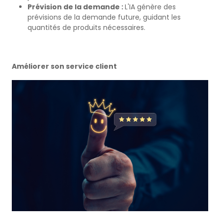
Prévision de la demande :
L'IA génère des
prévisions de la demande future, guidant les
quantités de produits nécessaires.
Améliorer son service client