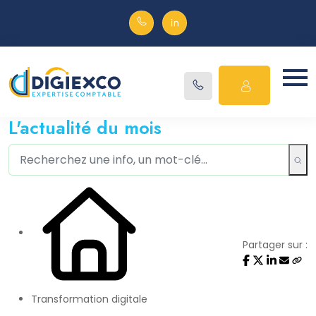
L'actualité du mois
Partager sur :
Transformation digitale