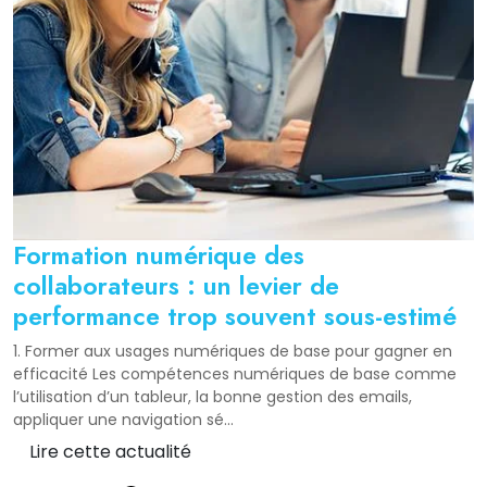
Formation numérique des
collaborateurs : un levier de
performance trop souvent sous-estimé
1. Former aux usages numériques de base pour gagner en
efficacité Les compétences numériques de base comme
l’utilisation d’un tableur, la bonne gestion des emails,
appliquer une navigation sé...
Lire cette actualité