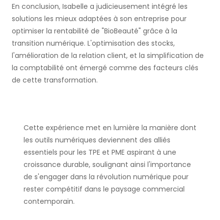
En conclusion, Isabelle a judicieusement intégré les
solutions les mieux adaptées à son entreprise pour
optimiser la rentabilité de "BioBeauté" grâce à la
transition numérique. L'optimisation des stocks,
l'amélioration de la relation client, et la simplification de
la comptabilité ont émergé comme des facteurs clés
de cette transformation.
Cette expérience met en lumière la manière dont
les outils numériques deviennent des alliés
essentiels pour les TPE et PME aspirant à une
croissance durable, soulignant ainsi l'importance
de s'engager dans la révolution numérique pour
rester compétitif dans le paysage commercial
contemporain.