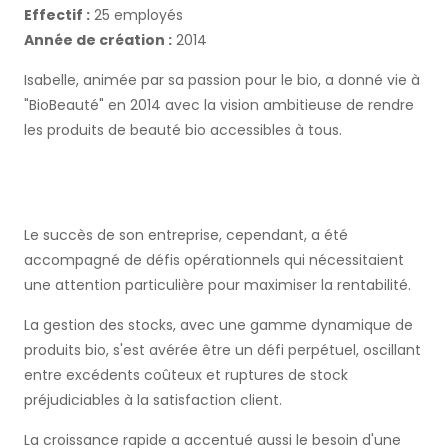
Effectif :
25 employés
Année de création :
2014
Isabelle, animée par sa passion pour le bio, a donné vie à
"BioBeauté" en 2014 avec la vision ambitieuse de rendre
les produits de beauté bio accessibles à tous.
Le succès de son entreprise, cependant, a été
accompagné de défis opérationnels qui nécessitaient
une attention particulière pour maximiser la rentabilité.
La gestion des stocks, avec une gamme dynamique de
produits bio, s'est avérée être un défi perpétuel, oscillant
entre excédents coûteux et ruptures de stock
préjudiciables à la satisfaction client.
La croissance rapide a accentué aussi le besoin d'une