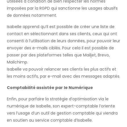
utilisées à condition de bien respecter les normes
imposées par la RGPD qui sanctionne les usages abusifs
de données notamment.
Isabelle apprend qu’il est possible de créer une liste de
contact en sélectionnant dans ses clients, ceux qui ont
consenti à l’utilisation de leurs données, pour pouvoir leur
envoyer des e-mails ciblés. Pour cela il est possible de
passer par des plateformes telles que Mailjet, Brevo,
Mailchimp.
Isabelle va pouvoir relancer ses clients les plus actifs et
les moins actifs, par e-mail avec des messages adaptés.
Comptabilité assistée par le Numérique
Enfin, pour parfaire la stratégie d’optimisation via le
numérique de Isabelle, son expert-comptable l’oriente
vers l’usage d’un outil de gestion comptable qui viendra
en soutien au service comptable d’Isabelle.