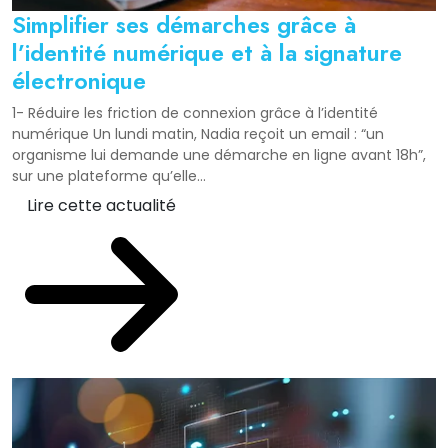
Simplifier ses démarches grâce à
l’identité numérique et à la signature
électronique
1- Réduire les friction de connexion grâce à l’identité
numérique Un lundi matin, Nadia reçoit un email : “un
organisme lui demande une démarche en ligne avant 18h”,
sur une plateforme qu’elle...
Lire cette actualité