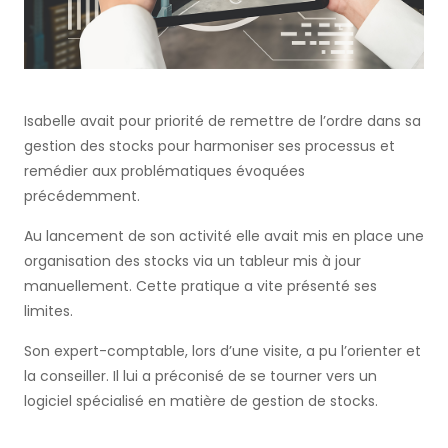
Isabelle avait pour priorité de remettre de l’ordre dans sa
gestion des stocks pour harmoniser ses processus et
remédier aux problématiques évoquées
précédemment.
Au lancement de son activité elle avait mis en place une
organisation des stocks via un tableur mis à jour
manuellement. Cette pratique a vite présenté ses
limites.
Son expert-comptable, lors d’une visite, a pu l’orienter et
la conseiller. Il lui a préconisé de se tourner vers un
logiciel spécialisé en matière de gestion de stocks.