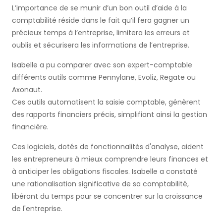
L’importance de se munir d’un bon outil d’aide à la
comptabilité réside dans le fait qu’il fera gagner un
précieux temps à l’entreprise, limitera les erreurs et
oublis et sécurisera les informations de l’entreprise.
Isabelle a pu comparer avec son expert-comptable
différents outils comme Pennylane, Evoliz, Regate ou
Axonaut.
Ces outils automatisent la saisie comptable, génèrent
des rapports financiers précis, simplifiant ainsi la gestion
financière.
Ces logiciels, dotés de fonctionnalités d'analyse, aident
les entrepreneurs à mieux comprendre leurs finances et
à anticiper les obligations fiscales. Isabelle a constaté
une rationalisation significative de sa comptabilité,
libérant du temps pour se concentrer sur la croissance
de l'entreprise.