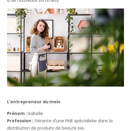
à de nouveaux sommets.
L'entrepreneur du mois
Prénom :
Isabelle
Profession :
Gérante d'une PME spécialisée dans la
distribution de produits de beauté bio.