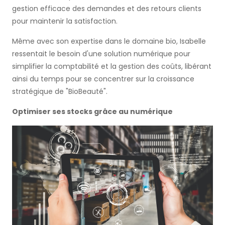
gestion efficace des demandes et des retours clients
pour maintenir la satisfaction.
Même avec son expertise dans le domaine bio, Isabelle
ressentait le besoin d'une solution numérique pour
simplifier la comptabilité et la gestion des coûts, libérant
ainsi du temps pour se concentrer sur la croissance
stratégique de "BioBeauté".
Optimiser ses stocks grâce au numérique