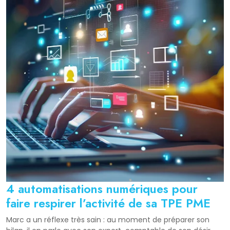
4 automatisations numériques pour
faire respirer l’activité de sa TPE PME
Marc a un réflexe très sain : au moment de préparer son