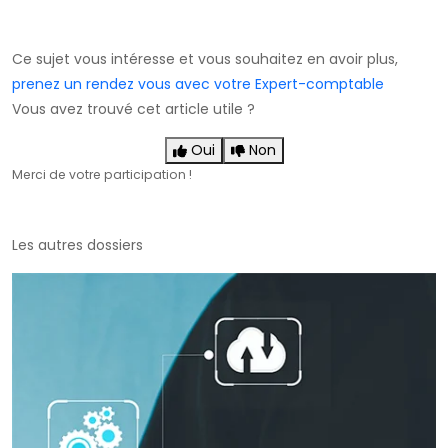
Ce sujet vous intéresse et vous souhaitez en avoir plus,
prenez un rendez vous avec votre Expert-comptable
Vous avez trouvé cet article utile ?
Oui
Non
Merci de votre participation !
Les autres dossiers