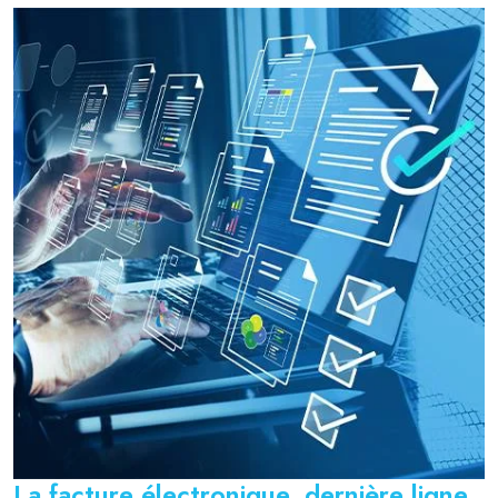
La facture électronique, dernière ligne