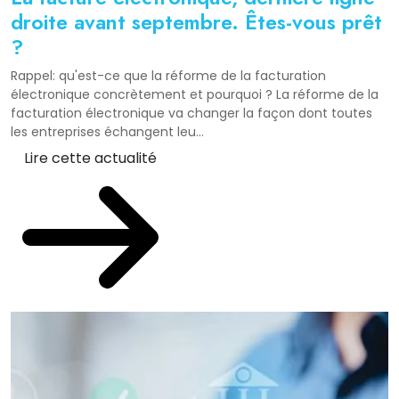
droite avant septembre. Êtes-vous prêt
?
Rappel: qu'est-ce que la réforme de la facturation
électronique concrètement et pourquoi ? La réforme de la
facturation électronique va changer la façon dont toutes
les entreprises échangent leu...
Lire cette actualité