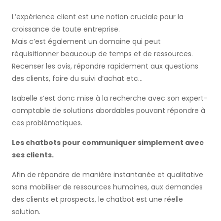
L’expérience client est une notion cruciale pour la
croissance de toute entreprise.
Mais c’est également un domaine qui peut
réquisitionner beaucoup de temps et de ressources.
Recenser les avis, répondre rapidement aux questions
des clients, faire du suivi d’achat etc…
Isabelle s’est donc mise à la recherche avec son expert-
comptable de solutions abordables pouvant répondre à
ces problématiques.
Les chatbots pour communiquer simplement avec
ses clients.
Afin de répondre de manière instantanée et qualitative
sans mobiliser de ressources humaines, aux demandes
des clients et prospects, le chatbot est une réelle
solution.