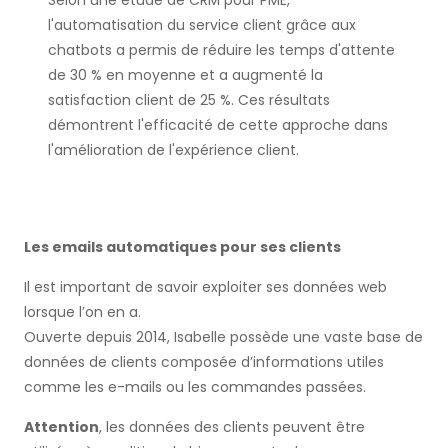
l'automatisation du service client grâce aux
chatbots a permis de réduire les temps d'attente
de 30 % en moyenne et a augmenté la
satisfaction client de 25 %. Ces résultats
démontrent l'efficacité de cette approche dans
l'amélioration de l'expérience client.
Les emails automatiques pour ses clients
Il est important de savoir exploiter ses données web
lorsque l’on en a.
Ouverte depuis 2014, Isabelle possède une vaste base de
données de clients composée d’informations utiles
comme les e-mails ou les commandes passées.
Attention
, les données des clients peuvent être