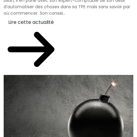
bilan, il en parle avec son expert-comptable de son désir
d’automatiser des choses dans sa TPE mais sans savoir par
où commencer. Son consei...
Lire cette actualité