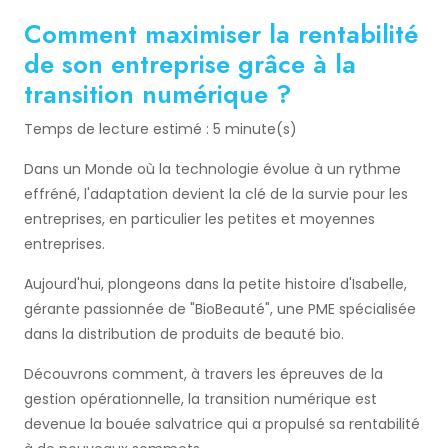
Comment maximiser la rentabilité
de son entreprise grâce à la
transition numérique ?
Temps de lecture estimé : 5 minute(s)
Dans un Monde où la technologie évolue à un rythme
effréné, l'adaptation devient la clé de la survie pour les
entreprises, en particulier les petites et moyennes
entreprises.
Aujourd'hui, plongeons dans la petite histoire d'Isabelle,
gérante passionnée de "BioBeauté", une PME spécialisée
dans la distribution de produits de beauté bio.
Découvrons comment, à travers les épreuves de la
gestion opérationnelle, la transition numérique est
devenue la bouée salvatrice qui a propulsé sa rentabilité